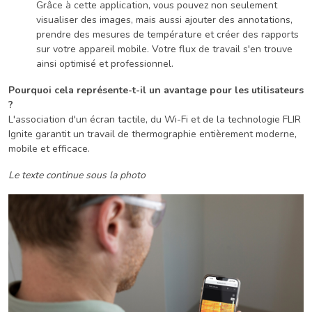
Grâce à cette application, vous pouvez non seulement
visualiser des images, mais aussi ajouter des annotations,
prendre des mesures de température et créer des rapports
sur votre appareil mobile. Votre flux de travail s'en trouve
ainsi optimisé et professionnel.
Pourquoi cela représente-t-il un avantage pour les utilisateurs
?
L'association d'un écran tactile, du Wi-Fi et de la technologie FLIR
Ignite garantit un travail de thermographie entièrement moderne,
mobile et efficace.
Le texte continue sous la photo