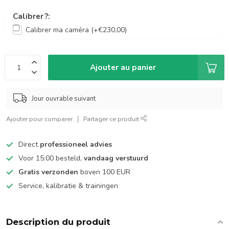
Calibrer ?:
Calibrer ma caméra (+€230,00)
Ajouter au panier
Jour ouvrable suivant
Ajouter pour comparer
Partager ce produit
Direct
professioneel advies
Voor 15:00 besteld,
vandaag verstuurd
Gratis verzonden
boven 100 EUR
Service, kalibratie & trainingen
Description du produit