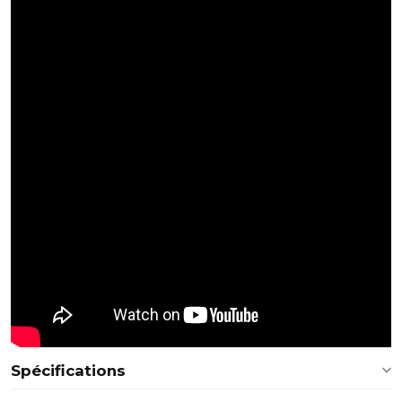
Spécifications