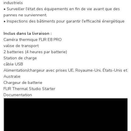
industriels
• Surveiller l'état des équipements en fin de vie avant que des
pannes ne surviennent.
• Inspections des bâtiments pour garantir l'efficacité énergétique
Inclus dans la livraison :
Caméra thermique FLIR E8 PRO
valise de transport
2 batteries (4 heures par batterie)
Station de charge
câble USB
Alimentation/chargeur avec prises UE, Royaume-Uni, États-Unis et
Australie
Chargeur de batterie
FLIR Thermal Studio Starter
Documentation