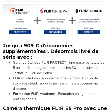
Jusqu'à 909 € d'économies
supplémentaires ! Désormais livré de
série avec :
Garantie étendue
FLIR PROTECT
: une garantie totale de
5 ans après enregistrement dans les 30 jours suivant
l’achat (au lieu de 2 ans).
FLIR Ignite Pro
- Abonnement de 12 mois, 100 Go de
stockage cloud, rapports professionnels et comparaison
d'images.
Formation FLIR Academy
- Formation en ligne pour ex-
professionnels.
Caméra thermique FLIR E8 Pro avec une