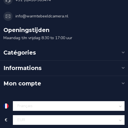
info@warmtebeeldcamera.nl
Openingstijden
Maandag t/m vrijdag 8:30 to 17:00 uur
Catégories
Informations
Mon compte
€