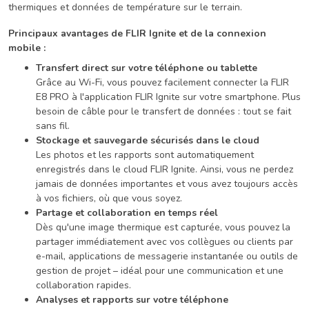
thermiques et données de température sur le terrain.
Principaux avantages de FLIR Ignite et de la connexion
mobile :
Transfert direct sur votre téléphone ou tablette
Grâce au Wi-Fi, vous pouvez facilement connecter la FLIR
E8 PRO à l'application FLIR Ignite sur votre smartphone. Plus
besoin de câble pour le transfert de données : tout se fait
sans fil.
Stockage et sauvegarde sécurisés dans le cloud
Les photos et les rapports sont automatiquement
enregistrés dans le cloud FLIR Ignite. Ainsi, vous ne perdez
jamais de données importantes et vous avez toujours accès
à vos fichiers, où que vous soyez.
Partage et collaboration en temps réel
Dès qu'une image thermique est capturée, vous pouvez la
partager immédiatement avec vos collègues ou clients par
e-mail, applications de messagerie instantanée ou outils de
gestion de projet – idéal pour une communication et une
collaboration rapides.
Analyses et rapports sur votre téléphone