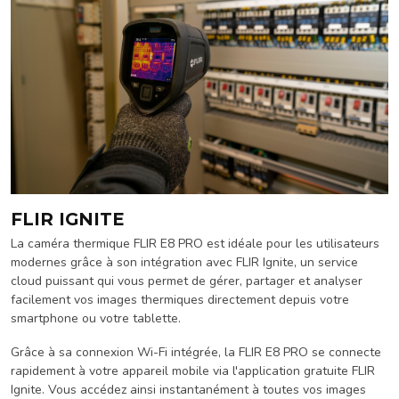
FLIR IGNITE
La caméra thermique FLIR E8 PRO est idéale pour les utilisateurs
modernes grâce à son intégration avec FLIR Ignite, un service
cloud puissant qui vous permet de gérer, partager et analyser
facilement vos images thermiques directement depuis votre
smartphone ou votre tablette.
Grâce à sa connexion Wi-Fi intégrée, la FLIR E8 PRO se connecte
rapidement à votre appareil mobile via l'application gratuite FLIR
Ignite. Vous accédez ainsi instantanément à toutes vos images