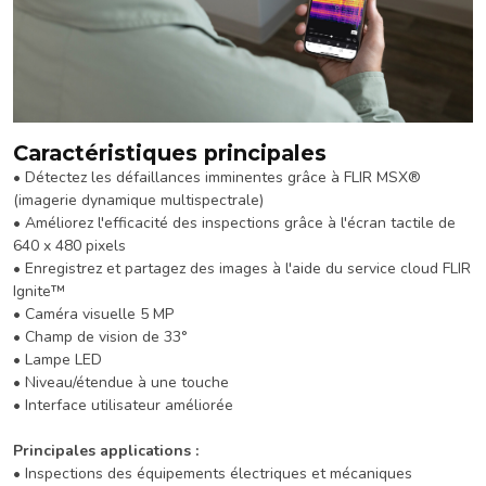
Caractéristiques principales
• Détectez les défaillances imminentes grâce à FLIR MSX®
(imagerie dynamique multispectrale)
• Améliorez l'efficacité des inspections grâce à l'écran tactile de
640 x 480 pixels
• Enregistrez et partagez des images à l'aide du service cloud FLIR
Ignite™
• Caméra visuelle 5 MP
• Champ de vision de 33°
• Lampe LED
• Niveau/étendue à une touche
• Interface utilisateur améliorée
Principales applications :
• Inspections des équipements électriques et mécaniques