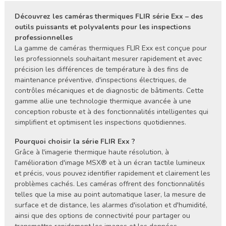
Découvrez les caméras thermiques FLIR série Exx – des
outils puissants et polyvalents pour les inspections
professionnelles
La gamme de caméras thermiques FLIR Exx est conçue pour
les professionnels souhaitant mesurer rapidement et avec
précision les différences de température à des fins de
maintenance préventive, d'inspections électriques, de
contrôles mécaniques et de diagnostic de bâtiments. Cette
gamme allie une technologie thermique avancée à une
conception robuste et à des fonctionnalités intelligentes qui
simplifient et optimisent les inspections quotidiennes.
Pourquoi choisir la série FLIR Exx ?
Grâce à l'imagerie thermique haute résolution, à
l'amélioration d'image MSX® et à un écran tactile lumineux
et précis, vous pouvez identifier rapidement et clairement les
problèmes cachés. Les caméras offrent des fonctionnalités
telles que la mise au point automatique laser, la mesure de
surface et de distance, les alarmes d'isolation et d'humidité,
ainsi que des options de connectivité pour partager ou