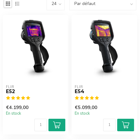
FLIR
FLIR
E52
E54
€4.199,00
€5.099,00
En stock
En stock