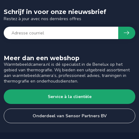
Schrijf in voor onze nieuwsbrief
Restez à jour avec nos dernières offres
Meer dan een webshop
Warmtebeeldcamera.nl is dé specialist in de Benelux op het
gebied van thermografie. Wij bieden een uitgebreid assortiment
aan warmtebeeldcamera’s, professioneel advies, trainingen in
thermografie en onderhoudsdiensten.
Service à la clientèle
Onderdeel van Sensor Partners BV