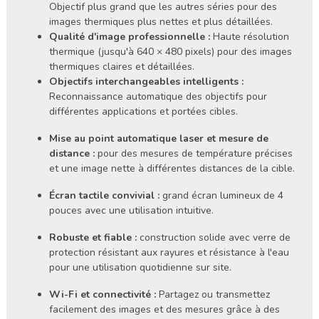
Objectif plus grand que les autres séries pour des
images thermiques plus nettes et plus détaillées.
Qualité d'image professionnelle :
Haute résolution
thermique (jusqu'à 640 × 480 pixels) pour des images
thermiques claires et détaillées.
Objectifs interchangeables intelligents :
Reconnaissance automatique des objectifs pour
différentes applications et portées cibles.
Mise au point automatique laser et mesure de
distance :
pour des mesures de température précises
et une image nette à différentes distances de la cible.
Écran tactile convivial :
grand écran lumineux de 4
pouces avec une utilisation intuitive.
Robuste et fiable :
construction solide avec verre de
protection résistant aux rayures et résistance à l'eau
pour une utilisation quotidienne sur site.
Wi-Fi et connectivité :
Partagez ou transmettez
facilement des images et des mesures grâce à des