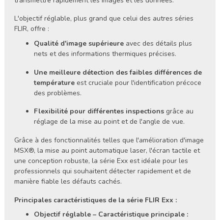
transmettre rapidement les images et les données.
L'objectif réglable, plus grand que celui des autres séries
FLIR, offre :
Qualité d'image supérieure
avec des détails plus
nets et des informations thermiques précises.
Une meilleure détection des faibles différences de
température
est cruciale pour l'identification précoce
des problèmes.
Flexibilité pour différentes inspections
grâce au
réglage de la mise au point et de l'angle de vue.
Grâce à des fonctionnalités telles que l'amélioration d'image
MSX®, la mise au point automatique laser, l'écran tactile et
une conception robuste, la série Exx est idéale pour les
professionnels qui souhaitent détecter rapidement et de
manière fiable les défauts cachés.
Principales caractéristiques de la série FLIR Exx :
Objectif réglable – Caractéristique principale :