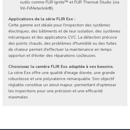
outils comme FLIR Ignite™ et FLIR Thermal Studio (via
Wi-Fi/Meterlink®).
Applications de la série FLIR Exx :
Cette gamme est idéale pour l'inspection des systèmes
électriques, des bâtiments et de leur isolation, des systèmes
mécaniques et des applications CVC. La détection précoce
des points chauds, des problèmes d'humidité ou des fuites
de chaleur permet d'effectuer la maintenance en temps
opportun et d'éviter des réparations coûteuses.
Choisissez la caméra FLIR Exx adaptée à vos besoins.
La série Exx offre une qualité d'image élevée, une grande
robustesse et une polyvalence remarquable. Son objectif
réglable constitue un atout majeur, permettant d'optimiser
les inspections pour une précision et une efficacité
maximales.