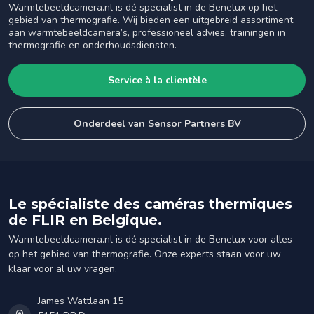
Warmtebeeldcamera.nl is dé specialist in de Benelux op het
gebied van thermografie. Wij bieden een uitgebreid assortiment
aan warmtebeeldcamera’s, professioneel advies, trainingen in
thermografie en onderhoudsdiensten.
Service à la clientèle
Onderdeel van Sensor Partners BV
Le spécialiste des caméras thermiques
de FLIR en Belgique.
Warmtebeeldcamera.nl is dé specialist in de Benelux voor alles
op het gebied van thermografie. Onze experts staan voor uw
klaar voor al uw vragen.
James Wattlaan 15