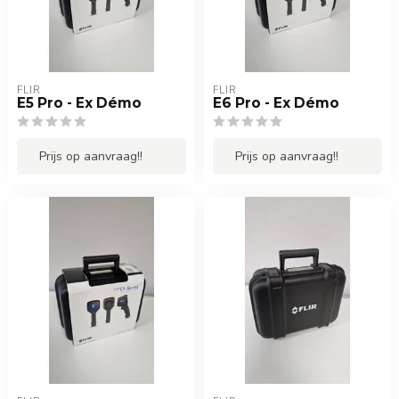
FLIR
FLIR
E5 Pro - Ex Démo
E6 Pro - Ex Démo
Prijs op aanvraag!!
Prijs op aanvraag!!