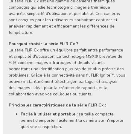
La série FLIR Cx est une gamme de caméras thermiques
compactes qui allie technologie d'imagerie thermique
avancée, simplicité d'utilisation et portabilité. Ces caméras
sont conçues pour les utilisateurs souhaitant capturer et
analyser rapidement et efficacement les différences de
température.
Pourquoi choisir la série FLIR Cx ?
La série FLIR Cx offre un équilibre parfait entre performance
et simplicité d'utilisation. La technologie MSX® brevetée de
FLIR combine images infrarouges et détails visuels,
permettant une identification plus rapide et plus précise des
problèmes. Grâce à la connectivité sans fil FLIR Ignite™, vous
pouvez instantanément télécharger, partager et analyser
des images : idéal pour la création de rapports et la
collaboration avec vos collègues ou clients.
Principales caractéristiques de la série FLIR Cx :
Facile à utiliser et portable :
sa taille compacte
permet d'emporter facilement la caméra sur n'importe
quel site d'inspection.