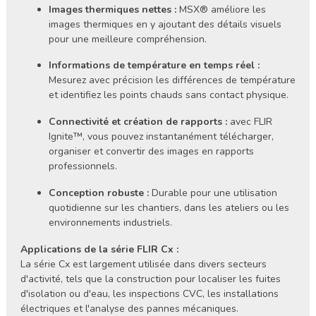
Images thermiques nettes :
MSX® améliore les
images thermiques en y ajoutant des détails visuels
pour une meilleure compréhension.
Informations de température en temps réel :
Mesurez avec précision les différences de température
et identifiez les points chauds sans contact physique.
Connectivité et création de rapports :
avec FLIR
Ignite™, vous pouvez instantanément télécharger,
organiser et convertir des images en rapports
professionnels.
Conception robuste :
Durable pour une utilisation
quotidienne sur les chantiers, dans les ateliers ou les
environnements industriels.
Applications de la série FLIR Cx :
La série Cx est largement utilisée dans divers secteurs
d'activité, tels que la construction pour localiser les fuites
d'isolation ou d'eau, les inspections CVC, les installations
électriques et l'analyse des pannes mécaniques.