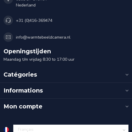
Nederland
+31 (0)416-369474
info@warmtebeeldcamera.nl
Openingstijden
Maandag t/m vrijdag 8:30 to 17:00 uur
Catégories
Informations
Mon compte