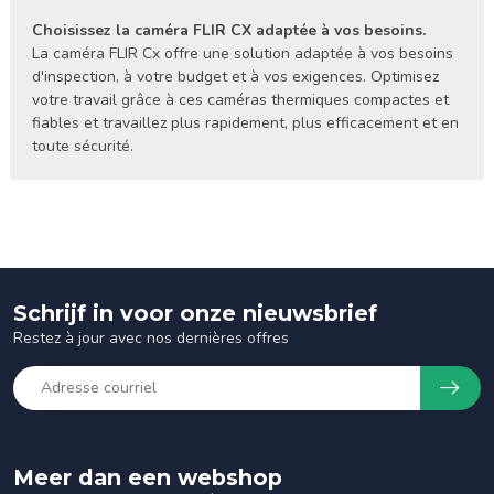
Choisissez la caméra FLIR CX adaptée à vos besoins.
La caméra FLIR Cx offre une solution adaptée à vos besoins
d'inspection, à votre budget et à vos exigences. Optimisez
votre travail grâce à ces caméras thermiques compactes et
fiables et travaillez plus rapidement, plus efficacement et en
toute sécurité.
Schrijf in voor onze nieuwsbrief
Restez à jour avec nos dernières offres
Meer dan een webshop