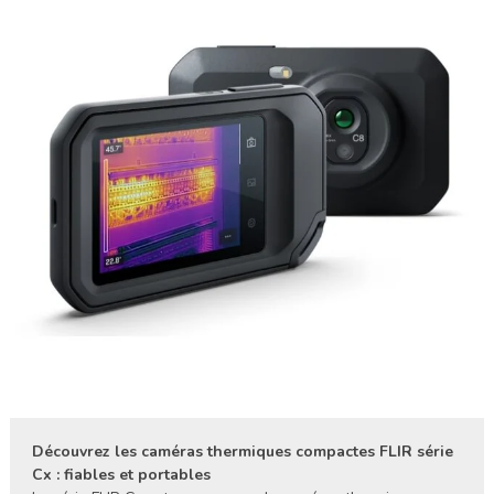
Découvrez les caméras thermiques compactes FLIR série
Cx : fiables et portables