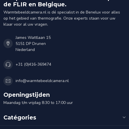
de FLIR en Belgique.
Warmtebeeldcamera.nl is dé specialist in de Benelux voor alles
op het gebied van thermografie. Onze experts staan voor uw
klaar voor al uw vragen.
James Wattlaan 15
5151 DP Drunen
Nederland
+31 (0)416-369474
info@warmtebeeldcamera.nl
Openingstijden
Maandag t/m vrijdag 8:30 to 17:00 uur
Catégories