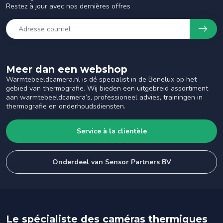
Restez à jour avec nos dernières offres
Meer dan een webshop
Warmtebeeldcamera.nl is dé specialist in de Benelux op het
gebied van thermografie. Wij bieden een uitgebreid assortiment
aan warmtebeeldcamera’s, professioneel advies, trainingen in
thermografie en onderhoudsdiensten.
Service à la clientèle
Onderdeel van Sensor Partners BV
Le spécialiste des caméras thermiques