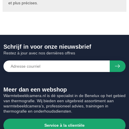
et plus précises.
Schrijf in voor onze nieuwsbrief
Restez à jour avec nos dernières offres
Meer dan een webshop
Warmtebeeldcamera.nl is dé specialist in de Benelux op het gebied
van thermografie. Wij bieden een uitgebreid assortiment aan
warmtebeeldcamera’s, professioneel advies, trainingen in
thermografie en onderhoudsdiensten.
Service à la clientèle