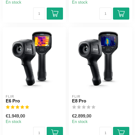
En stock
En stock
FLIR
FLIR
E6 Pro
E8 Pro
€1.949,00
€2.899,00
En stock
En stock