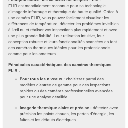
FLIR est mondialement reconnue pour sa technologie
d'imagerie infrarouge et thermique de haute qualité. Grâce à
une caméra FLIR, vous pouvez facilement visualiser les
différences de température, détecter les problèmes invisibles
à l'œil nu et réaliser vos inspections plus rapidement et avec
une plus grande fiabilité. Leur utilisation intuitive, leur
conception robuste et leurs fonctionnalités avancées en font
des caméras thermiques idéales pour les professionnels
comme pour les amateurs.
Principales caractéristiques des caméras thermiques
FLIR :
Pour tous les niveaux :
choisissez parmi des
modèles d’entrée de gamme pour des inspections
rapides ou des caméras professionnelles avancées
pour une analyse détaillée.
Imagerie thermique claire et précise :
détectez avec
précision les points chauds, les pertes d’énergie, les
fuites et les défauts électriques.