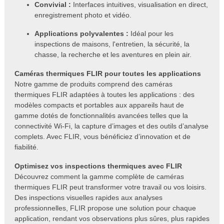
Convivial :
Interfaces intuitives, visualisation en direct,
enregistrement photo et vidéo.
Applications polyvalentes :
Idéal pour les
inspections de maisons, l'entretien, la sécurité, la
chasse, la recherche et les aventures en plein air.
Caméras thermiques FLIR pour toutes les applications
Notre gamme de produits comprend des caméras
thermiques FLIR adaptées à toutes les applications : des
modèles compacts et portables aux appareils haut de
gamme dotés de fonctionnalités avancées telles que la
connectivité Wi-Fi, la capture d’images et des outils d’analyse
complets. Avec FLIR, vous bénéficiez d’innovation et de
fiabilité.
Optimisez vos inspections thermiques avec FLIR
Découvrez comment la gamme complète de caméras
thermiques FLIR peut transformer votre travail ou vos loisirs.
Des inspections visuelles rapides aux analyses
professionnelles, FLIR propose une solution pour chaque
application, rendant vos observations plus sûres, plus rapides