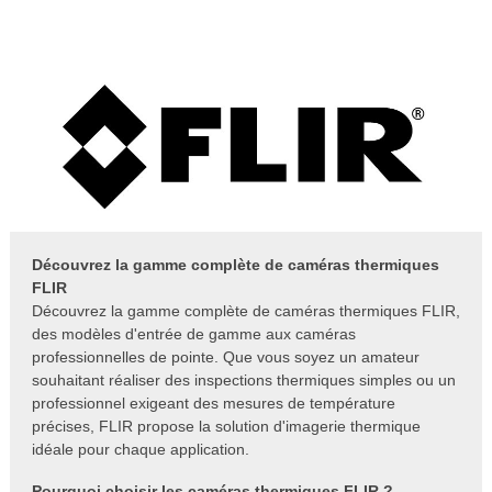
Découvrez la gamme complète de caméras thermiques
FLIR
Découvrez la gamme complète de caméras thermiques FLIR,
des modèles d'entrée de gamme aux caméras
professionnelles de pointe. Que vous soyez un amateur
souhaitant réaliser des inspections thermiques simples ou un
professionnel exigeant des mesures de température
précises, FLIR propose la solution d'imagerie thermique
idéale pour chaque application.
Pourquoi choisir les caméras thermiques FLIR ?