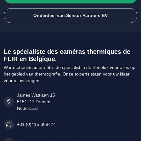
Onderdeel van Sensor Partners BV
Le spécialiste des caméras thermiques de
FLIR en Belgique.
Warmtebeeldcamera.nl is dé specialist in de Benelux voor alles op
het gebied van thermografie. Onze experts staan voor uw klaar
voor al uw vragen.
James Wattlaan 15
5151 DP Drunen
Nederland
+31 (0)416-369474