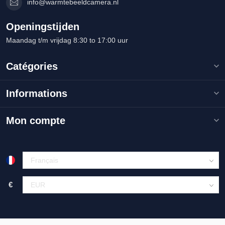
info@warmtebeeldcamera.nl
Openingstijden
Maandag t/m vrijdag 8:30 to 17:00 uur
Catégories
Informations
Mon compte
€