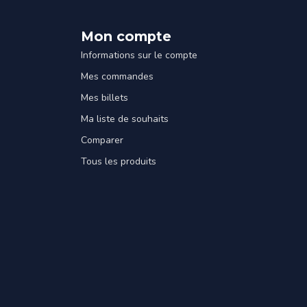
Mon compte
Informations sur le compte
Mes commandes
Mes billets
Ma liste de souhaits
Comparer
Tous les produits