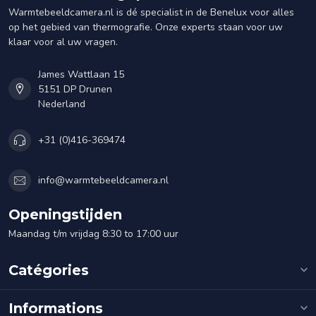
Warmtebeeldcamera.nl is dé specialist in de Benelux voor alles
op het gebied van thermografie. Onze experts staan voor uw
klaar voor al uw vragen.
James Wattlaan 15
5151 DP Drunen
Nederland
+31 (0)416-369474
info@warmtebeeldcamera.nl
Openingstijden
Maandag t/m vrijdag 8:30 to 17:00 uur
Catégories
Informations