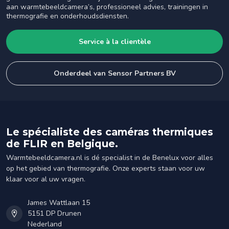
aan warmtebeeldcamera’s, professioneel advies, trainingen in
thermografie en onderhoudsdiensten.
Service à la clientèle
Onderdeel van Sensor Partners BV
Le spécialiste des caméras thermiques
de FLIR en Belgique.
Warmtebeeldcamera.nl is dé specialist in de Benelux voor alles
op het gebied van thermografie. Onze experts staan voor uw
klaar voor al uw vragen.
James Wattlaan 15
5151 DP Drunen
Nederland