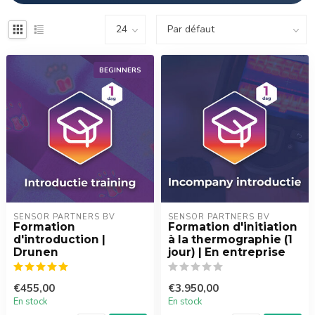
BEGINNERS
SENSOR PARTNERS BV
SENSOR PARTNERS BV
Formation
Formation d'initiation
d'introduction |
à la thermographie (1
Drunen
jour) | En entreprise
€455,00
€3.950,00
En stock
En stock