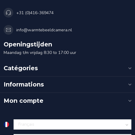
+31 (0)416-369474
info@warmtebeeldcamera.nl
Openingstijden
Maandag t/m vrijdag 8:30 to 17:00 uur
Catégories
Informations
Mon compte