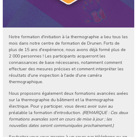
Notre formation d'initiation à la thermographie a lieu tous les
mois dans notre centre de formation de Drunen. Forts de
plus de 15 ans d'expérience, nous avons déjà formé plus de
2 000 personnes ! Les participants acquerront les
connaissances de base nécessaires, notamment comment
effectuer des mesures précises et comment interpréter les
résultats d'une inspection à l'aide d'une caméra
thermographique.
Nous proposons également deux formations avancées axées
sur la thermographie du bâtiment et la thermographie
électrique. Pour y participer, vous devez avoir suivi au
préalable la formation d'introduction.
(REMARQUE : Ces deux
formations avancées sont en cours de mise à jour ; les
nouvelles dates seront communiquées prochainement.)
Souhaitez-vous vous inscrire à un cours par téléphone ou en