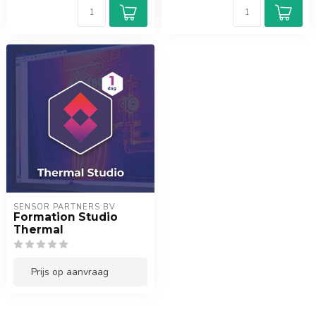
SENSOR PARTNERS BV
Formation Studio
Thermal
Prijs op aanvraag