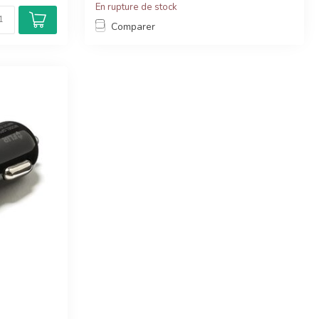
En rupture de stock
Comparer