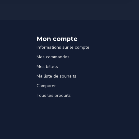
Mon compte
Informations sur le compte
Mes commandes
Mes billets
Ma liste de souhaits
Comparer
Tous les produits