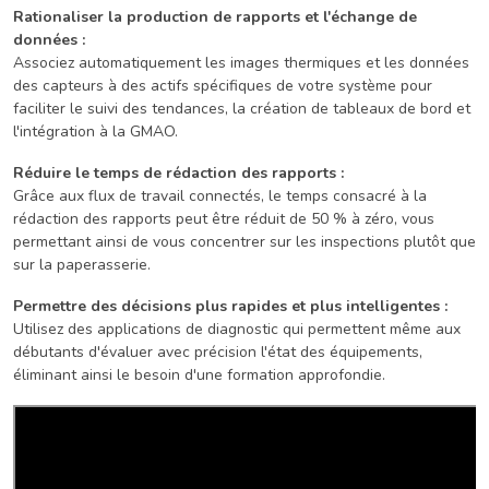
Rationaliser la production de rapports et l'échange de
données :
Associez automatiquement les images thermiques et les données
des capteurs à des actifs spécifiques de votre système pour
faciliter le suivi des tendances, la création de tableaux de bord et
l'intégration à la GMAO.
Réduire le temps de rédaction des rapports :
Grâce aux flux de travail connectés, le temps consacré à la
rédaction des rapports peut être réduit de 50 % à zéro, vous
permettant ainsi de vous concentrer sur les inspections plutôt que
sur la paperasserie.
Permettre des décisions plus rapides et plus intelligentes :
Utilisez des applications de diagnostic qui permettent même aux
débutants d'évaluer avec précision l'état des équipements,
éliminant ainsi le besoin d'une formation approfondie.