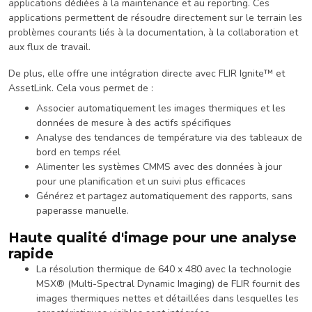
applications dédiées à la maintenance et au reporting. Ces
applications permettent de résoudre directement sur le terrain les
problèmes courants liés à la documentation, à la collaboration et
aux flux de travail.
De plus, elle offre une intégration directe avec FLIR Ignite™ et
AssetLink. Cela vous permet de :
Associer automatiquement les images thermiques et les
données de mesure à des actifs spécifiques
Analyse des tendances de température via des tableaux de
bord en temps réel
Alimenter les systèmes CMMS avec des données à jour
pour une planification et un suivi plus efficaces
Générez et partagez automatiquement des rapports, sans
paperasse manuelle.
Haute qualité d'image pour une analyse
rapide
La résolution thermique de 640 x 480 avec la technologie
MSX® (Multi-Spectral Dynamic Imaging) de FLIR fournit des
images thermiques nettes et détaillées dans lesquelles les