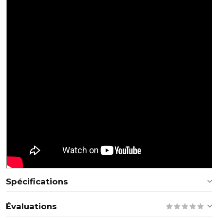
Spécifications
Évaluations