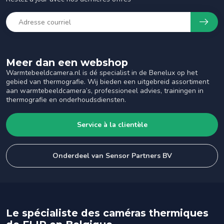
Meer dan een webshop
Warmtebeeldcamera.nl is dé specialist in de Benelux op het
gebied van thermografie. Wij bieden een uitgebreid assortiment
aan warmtebeeldcamera’s, professioneel advies, trainingen in
thermografie en onderhoudsdiensten.
Service à la clientèle
Onderdeel van Sensor Partners BV
Le spécialiste des caméras thermiques