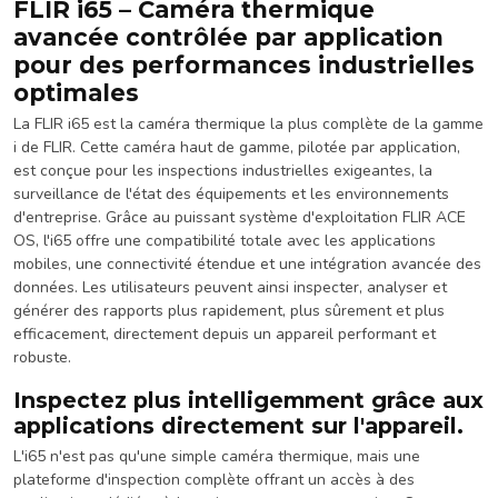
FLIR i65 – Caméra thermique
avancée contrôlée par application
pour des performances industrielles
optimales
La FLIR i65 est la caméra thermique la plus complète de la gamme
i de FLIR. Cette caméra haut de gamme, pilotée par application,
est conçue pour les inspections industrielles exigeantes, la
surveillance de l'état des équipements et les environnements
d'entreprise. Grâce au puissant système d'exploitation FLIR ACE
OS, l'i65 offre une compatibilité totale avec les applications
mobiles, une connectivité étendue et une intégration avancée des
données. Les utilisateurs peuvent ainsi inspecter, analyser et
générer des rapports plus rapidement, plus sûrement et plus
efficacement, directement depuis un appareil performant et
robuste.
Inspectez plus intelligemment grâce aux
applications directement sur l'appareil.
L'i65 n'est pas qu'une simple caméra thermique, mais une
plateforme d'inspection complète offrant un accès à des