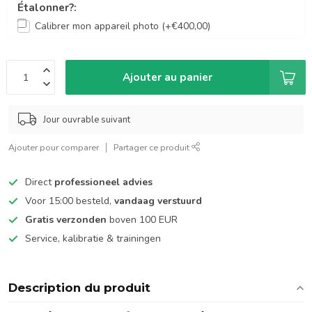
Étalonner?:
Calibrer mon appareil photo (+€400,00)
Ajouter au panier
Jour ouvrable suivant
Ajouter pour comparer
Partager ce produit
Direct
professioneel advies
Voor 15:00 besteld,
vandaag verstuurd
Gratis verzonden
boven 100 EUR
Service, kalibratie & trainingen
Description du produit