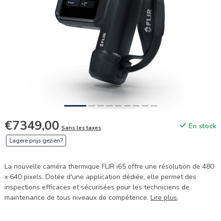
€7349,00
En stock
Sans les taxes
Lagere prijs gezien?
La nouvelle caméra thermique FLIR i65 offre une résolution de 480
x 640 pixels. Dotée d'une application dédiée, elle permet des
inspections efficaces et sécurisées pour les techniciens de
maintenance de tous niveaux de compétence.
Lire plus
.