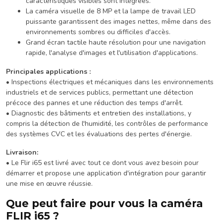
caractéristiques visibles sont intégrées.
La caméra visuelle de 8 MP et la lampe de travail LED
puissante garantissent des images nettes, même dans des
environnements sombres ou difficiles d'accès.
Grand écran tactile haute résolution pour une navigation
rapide, l'analyse d'images et l'utilisation d'applications.
Principales applications :
• Inspections électriques et mécaniques dans les environnements
industriels et de services publics, permettant une détection
précoce des pannes et une réduction des temps d'arrêt.
• Diagnostic des bâtiments et entretien des installations, y
compris la détection de l'humidité, les contrôles de performance
des systèmes CVC et les évaluations des pertes d'énergie.
Livraison:
• Le Flir i65 est livré avec tout ce dont vous avez besoin pour
démarrer et propose une application d'intégration pour garantir
une mise en œuvre réussie.
Que peut faire pour vous la caméra
FLIR i65 ?