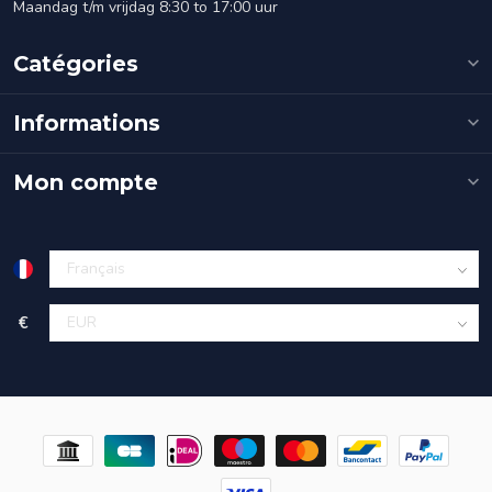
Maandag t/m vrijdag 8:30 to 17:00 uur
Catégories
Informations
Mon compte
€