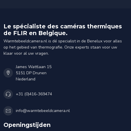
Le spécialiste des caméras thermiques
de FLIR en Belgique.
Warmtebeeldcamera.nl is dé specialist in de Benelux voor alles
op het gebied van thermografie. Onze experts staan voor uw
klaar voor al uw vragen.
James Wattlaan 15
5151 DP Drunen
Nederland
+31 (0)416-369474
info@warmtebeeldcamera.nl
Openingstijden