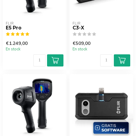
FLIR
FLIR
E5 Pro
C3-X
€1.249,00
€509,00
En stock
En stock