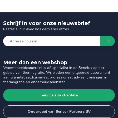
Schrijf in voor onze nieuwsbrief
Restez à jour avec nos dernières offres
Meer dan een webshop
Warmtebeeldcamera.nl is dé specialist in de Benelux op het
gebied van thermografie. Wij bieden een uitgebreid assortiment
aan warmtebeeldcamera’s, professioneel advies, trainingen in
thermografie en onderhoudsdiensten.
Service à la clientèle
Onderdeel van Sensor Partners BV