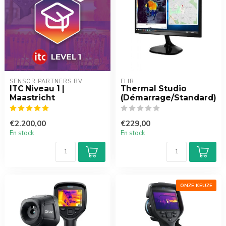
SENSOR PARTNERS BV
FLIR
ITC Niveau 1 |
Thermal Studio
Maastricht
(Démarrage/Standard)
€2.200,00
€229,00
En stock
En stock
ONZE KEUZE