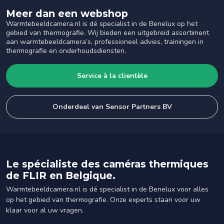
Meer dan een webshop
Warmtebeeldcamera.nl is dé specialist in de Benelux op het
gebied van thermografie. Wij bieden een uitgebreid assortiment
aan warmtebeeldcamera’s, professioneel advies, trainingen in
thermografie en onderhoudsdiensten.
Service à la clientèle
Onderdeel van Sensor Partners BV
Le spécialiste des caméras thermiques
de FLIR en Belgique.
Warmtebeeldcamera.nl is dé specialist in de Benelux voor alles
op het gebied van thermografie. Onze experts staan voor uw
klaar voor al uw vragen.