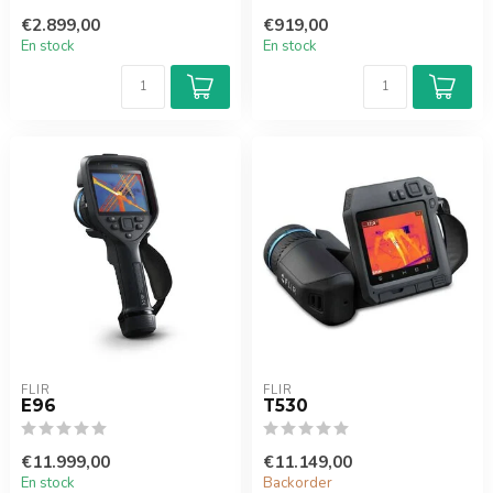
€2.899,00
€919,00
En stock
En stock
FLIR
FLIR
E96
T530
€11.999,00
€11.149,00
En stock
Backorder