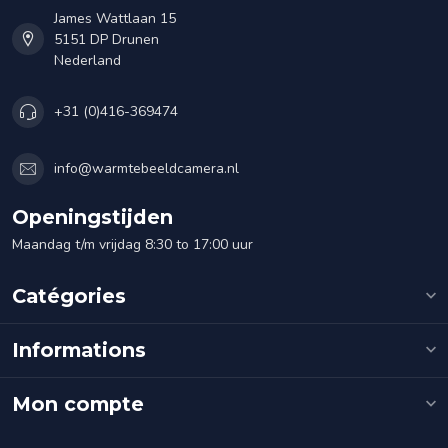
James Wattlaan 15
5151 DP Drunen
Nederland
+31 (0)416-369474
info@warmtebeeldcamera.nl
Openingstijden
Maandag t/m vrijdag 8:30 to 17:00 uur
Catégories
Informations
Mon compte