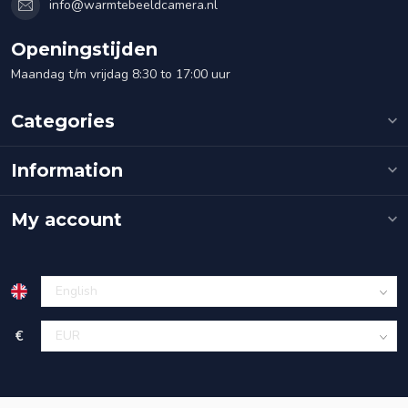
info@warmtebeeldcamera.nl
Openingstijden
Maandag t/m vrijdag 8:30 to 17:00 uur
Categories
Information
My account
€