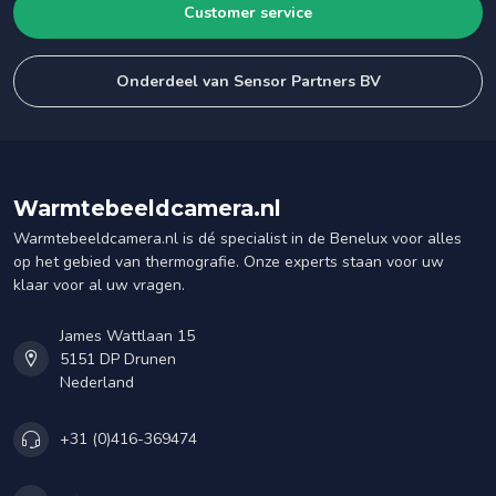
Customer service
Onderdeel van Sensor Partners BV
Warmtebeeldcamera.nl
Warmtebeeldcamera.nl is dé specialist in de Benelux voor alles
op het gebied van thermografie. Onze experts staan voor uw
klaar voor al uw vragen.
James Wattlaan 15
5151 DP Drunen
Nederland
+31 (0)416-369474