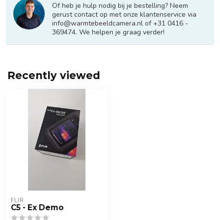
Of heb je hulp nodig bij je bestelling? Neem
gerust contact op met onze klantenservice via
info@warmtebeeldcamera.nl
of +31 0416 -
369474. We helpen je graag verder!
Recently viewed
FLIR
C5 - Ex Demo