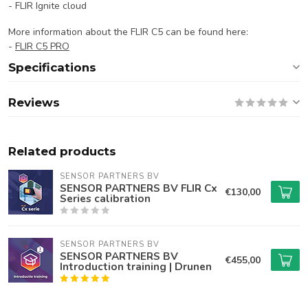
- FLIR Ignite cloud
More information about the FLIR C5 can be found here:
-
FLIR C5 PRO
Specifications
Reviews
Related products
SENSOR PARTNERS BV
SENSOR PARTNERS BV FLIR Cx
€130,00
Series calibration
SENSOR PARTNERS BV
SENSOR PARTNERS BV
€455,00
Introduction training | Drunen