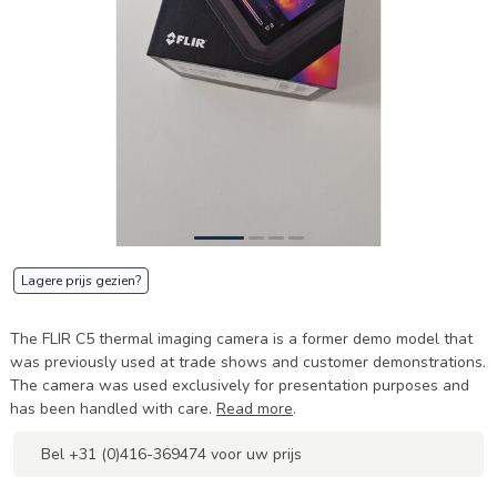
Lagere prijs gezien?
The FLIR C5 thermal imaging camera is a former demo model that
was previously used at trade shows and customer demonstrations.
The camera was used exclusively for presentation purposes and
has been handled with care.
Read more
.
Bel +31 (0)416-369474 voor uw prijs