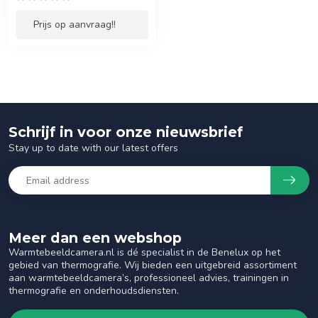
Prijs op aanvraag!!
Schrijf in voor onze nieuwsbrief
Stay up to date with our latest offers
Meer dan een webshop
Warmtebeeldcamera.nl is dé specialist in de Benelux op het
gebied van thermografie. Wij bieden een uitgebreid assortiment
aan warmtebeeldcamera’s, professioneel advies, trainingen in
thermografie en onderhoudsdiensten.