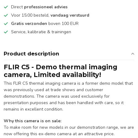
Direct
professioneel advies
Voor 15:00 besteld,
vandaag verstuurd
Gratis verzonden
boven 100 EUR
Service, kalibratie & trainingen
Product description
FLIR C5 - Demo thermal imaging
camera, Limited availability!
This FLIR C5 thermal imaging camera is a former demo model that
was previously used at trade shows and customer
demonstrations. The camera was used exclusively for
presentation purposes and has been handled with care, so it
remains in excellent condition.
Why this camera is on sale:
To make room for new models in our demonstration range, we are
now offering this ex-demo camera at an attractive price.