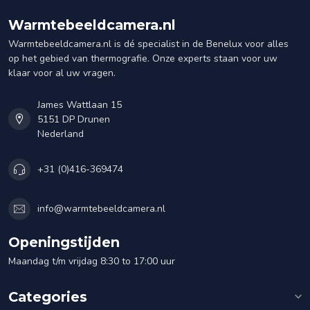
Warmtebeeldcamera.nl
Warmtebeeldcamera.nl is dé specialist in de Benelux voor alles
op het gebied van thermografie. Onze experts staan voor uw
klaar voor al uw vragen.
James Wattlaan 15
5151 DP Drunen
Nederland
+31 (0)416-369474
info@warmtebeeldcamera.nl
Openingstijden
Maandag t/m vrijdag 8:30 to 17:00 uur
Categories