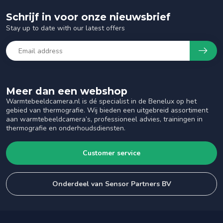
Schrijf in voor onze nieuwsbrief
Stay up to date with our latest offers
Meer dan een webshop
Warmtebeeldcamera.nl is dé specialist in de Benelux op het
gebied van thermografie. Wij bieden een uitgebreid assortiment
aan warmtebeeldcamera’s, professioneel advies, trainingen in
thermografie en onderhoudsdiensten.
Customer service
Onderdeel van Sensor Partners BV