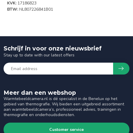
KVK:
17186823
BTW:
NL807226841B01
Schrijf in voor onze nieuwsbrief
Stay up to date with our latest offers
Meer dan een webshop
Warmtebeeldcamera.nl is dé specialist in de Benelux op het
gebied van thermografie. Wij bieden een uitgebreid assortiment
aan warmtebeeldcamera’s, professioneel advies, trainingen in
thermografie en onderhoudsdiensten.
Customer service