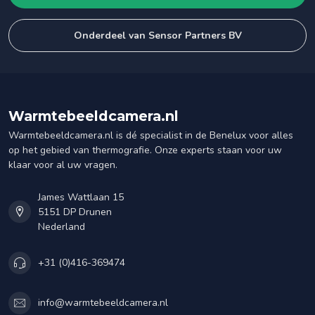
Onderdeel van Sensor Partners BV
Warmtebeeldcamera.nl
Warmtebeeldcamera.nl is dé specialist in de Benelux voor alles
op het gebied van thermografie. Onze experts staan voor uw
klaar voor al uw vragen.
James Wattlaan 15
5151 DP Drunen
Nederland
+31 (0)416-369474
info@warmtebeeldcamera.nl