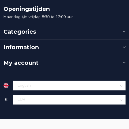
Openingstijden
Maandag t/m vrijdag 8:30 to 17:00 uur
Categories
Information
My account
€