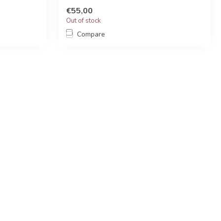
€55,00
Out of stock
Compare