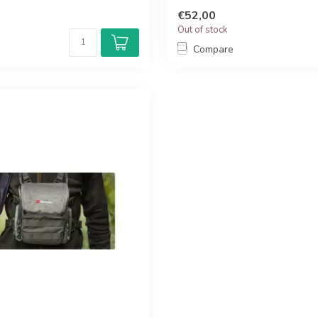
€52,00
Out of stock
Compare