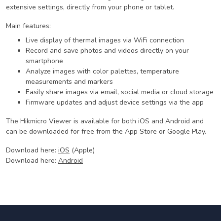
extensive settings, directly from your phone or tablet.
Main features:
Live display of thermal images via WiFi connection
Record and save photos and videos directly on your
smartphone
Analyze images with color palettes, temperature
measurements and markers
Easily share images via email, social media or cloud storage
Firmware updates and adjust device settings via the app
The Hikmicro Viewer is available for both iOS and Android and
can be downloaded for free from the App Store or Google Play.
Download here:
iOS
(Apple)
Download here:
Android