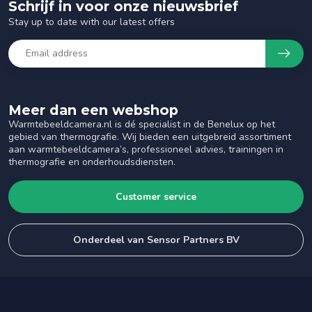
Schrijf in voor onze nieuwsbrief
Stay up to date with our latest offers
Meer dan een webshop
Warmtebeeldcamera.nl is dé specialist in de Benelux op het
gebied van thermografie. Wij bieden een uitgebreid assortiment
aan warmtebeeldcamera’s, professioneel advies, trainingen in
thermografie en onderhoudsdiensten.
Customer service
Onderdeel van Sensor Partners BV