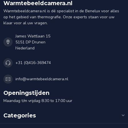
Warmtebeeldcamera.nl
Warmtebeeldcamera.nl is dé specialist in de Benelux voor alles
op het gebied van thermografie. Onze experts staan voor uw
klaar voor al uw vragen.
James Wattlaan 15
5151 DP Drunen
Nederland
+31 (0)416-369474
info@warmtebeeldcamera.nl
Openingstijden
Maandag t/m vrijdag 8:30 to 17:00 uur
Categories