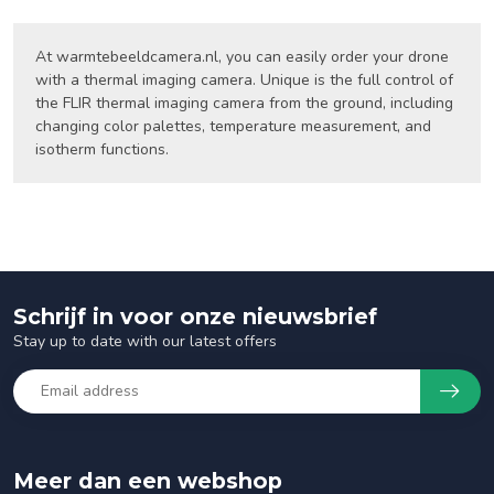
At warmtebeeldcamera.nl, you can easily order your drone
with a thermal imaging camera. Unique is the full control of
the FLIR thermal imaging camera from the ground, including
changing color palettes, temperature measurement, and
isotherm functions.
Schrijf in voor onze nieuwsbrief
Stay up to date with our latest offers
Meer dan een webshop