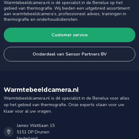
Warmtebeeldcamera.nl is dé specialist in de Benelux op het
gebied van thermografie. Wij bieden een uitgebreid assortiment
aan warmtebeeldcamera’s, professioneel advies, trainingen in
thermografie en onderhoudsdiensten.
Customer service
Onderdeel van Sensor Partners BV
Warmtebeeldcamera.nl
Warmtebeeldcamera.nl is dé specialist in de Benelux voor alles
op het gebied van thermografie. Onze experts staan voor uw
klaar voor al uw vragen.
James Wattlaan 15
5151 DP Drunen
Nederland