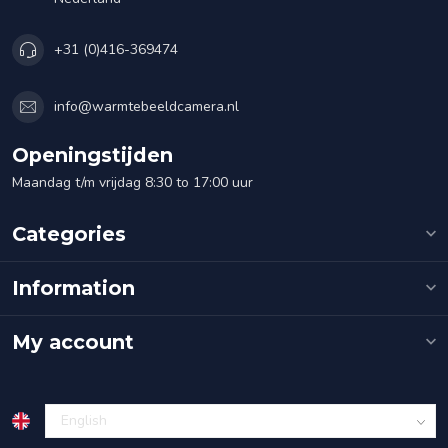
+31 (0)416-369474
info@warmtebeeldcamera.nl
Openingstijden
Maandag t/m vrijdag 8:30 to 17:00 uur
Categories
Information
My account