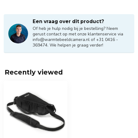
Een vraag over dit product?
Of heb je hulp nodig bij je bestelling? Neem
gerust contact op met onze klantenservice via
info@warmtebeeldcamera.nl
of +31 0416 -
369474. We helpen je graag verder!
Recently viewed