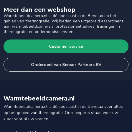
Meer dan een webshop
Warmtebeeldcamera.nl is dé specialist in de Benelux op het
gebied van thermografie. Wij bieden een uitgebreid assortiment
aan warmtebeeldcamera’s, professioneel advies, trainingen in
thermografie en onderhoudsdiensten.
Customer service
Onderdeel van Sensor Partners BV
Warmtebeeldcamera.nl
Warmtebeeldcamera.nl is dé specialist in de Benelux voor alles
op het gebied van thermografie. Onze experts staan voor uw
klaar voor al uw vragen.