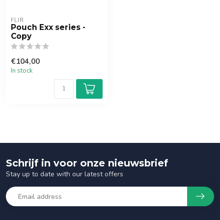
FLIR
Pouch Exx series -
Copy
€104,00
In stock
Schrijf in voor onze nieuwsbrief
Stay up to date with our latest offers