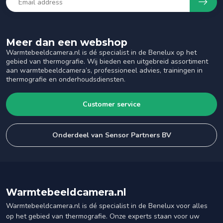
Meer dan een webshop
Warmtebeeldcamera.nl is dé specialist in de Benelux op het
gebied van thermografie. Wij bieden een uitgebreid assortiment
aan warmtebeeldcamera’s, professioneel advies, trainingen in
thermografie en onderhoudsdiensten.
Customer service
Onderdeel van Sensor Partners BV
Warmtebeeldcamera.nl
Warmtebeeldcamera.nl is dé specialist in de Benelux voor alles
op het gebied van thermografie. Onze experts staan voor uw