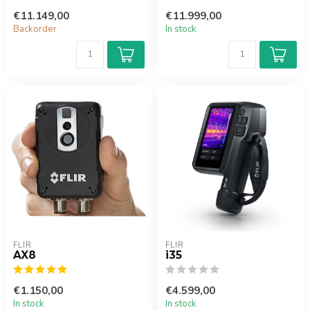
€11.149,00
€11.999,00
Backorder
In stock
FLIR
FLIR
AX8
i35
€1.150,00
€4.599,00
In stock
In stock