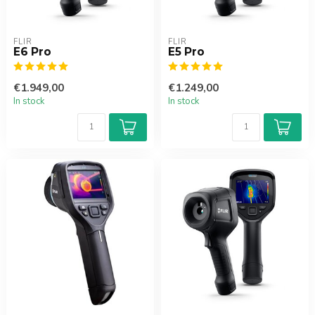
FLIR
FLIR
E6 Pro
E5 Pro
€1.949,00
€1.249,00
In stock
In stock