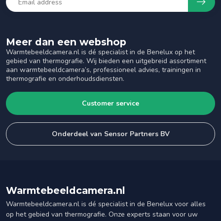
Meer dan een webshop
Warmtebeeldcamera.nl is dé specialist in de Benelux op het
gebied van thermografie. Wij bieden een uitgebreid assortiment
aan warmtebeeldcamera’s, professioneel advies, trainingen in
thermografie en onderhoudsdiensten.
Customer service
Onderdeel van Sensor Partners BV
Warmtebeeldcamera.nl
Warmtebeeldcamera.nl is dé specialist in de Benelux voor alles
op het gebied van thermografie. Onze experts staan voor uw