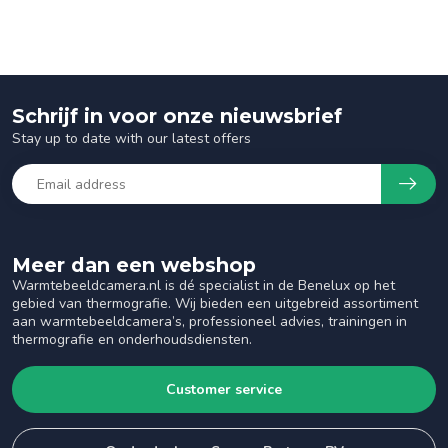
Schrijf in voor onze nieuwsbrief
Stay up to date with our latest offers
Meer dan een webshop
Warmtebeeldcamera.nl is dé specialist in de Benelux op het
gebied van thermografie. Wij bieden een uitgebreid assortiment
aan warmtebeeldcamera’s, professioneel advies, trainingen in
thermografie en onderhoudsdiensten.
Customer service