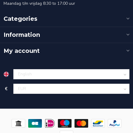
Maandag t/m vrijdag 8:30 to 17:00 uur
Categories
Information
My account
€