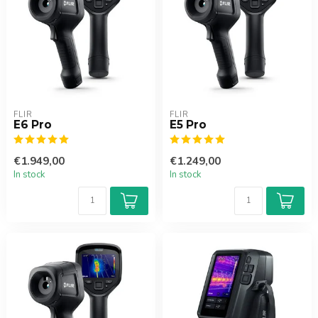
FLIR
FLIR
E6 Pro
E5 Pro
€1.949,00
€1.249,00
In stock
In stock