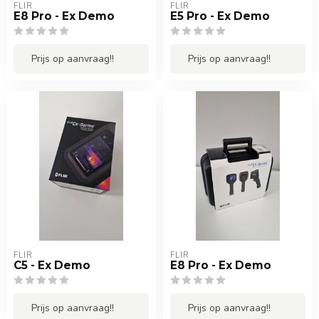
FLIR
FLIR
E8 Pro - Ex Demo
E5 Pro - Ex Demo
Prijs op aanvraag!!
Prijs op aanvraag!!
FLIR
FLIR
C5 - Ex Demo
E8 Pro - Ex Demo
Prijs op aanvraag!!
Prijs op aanvraag!!