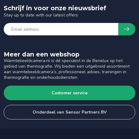
Schrijf in voor onze nieuwsbrief
Stay up to date with our latest offers
Meer dan een webshop
Warmtebeeldcamera.nl is dé specialist in de Benelux op het
gebied van thermografie. Wij bieden een uitgebreid assortiment
aan warmtebeeldcamera’s, professioneel advies, trainingen in
thermografie en onderhoudsdiensten.
Customer service
Onderdeel van Sensor Partners BV