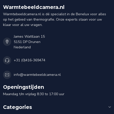
Warmtebeeldcamera.nl
Warmtebeeldcamera.nl is dé specialist in de Benelux voor alles
op het gebied van thermografie. Onze experts staan voor uw
klaar voor al uw vragen.
James Wattlaan 15
5151 DP Drunen
Nederland
+31 (0)416-369474
info@warmtebeeldcamera.nl
Openingstijden
Maandag t/m vrijdag 8:30 to 17:00 uur
Categories