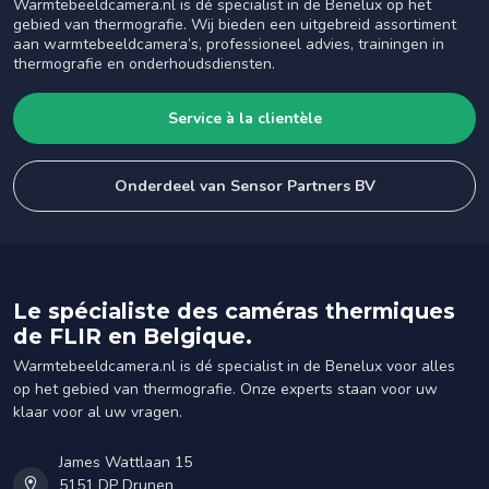
Warmtebeeldcamera.nl is dé specialist in de Benelux op het
gebied van thermografie. Wij bieden een uitgebreid assortiment
aan warmtebeeldcamera’s, professioneel advies, trainingen in
thermografie en onderhoudsdiensten.
Service à la clientèle
Onderdeel van Sensor Partners BV
Le spécialiste des caméras thermiques
de FLIR en Belgique.
Warmtebeeldcamera.nl is dé specialist in de Benelux voor alles
op het gebied van thermografie. Onze experts staan voor uw
klaar voor al uw vragen.
James Wattlaan 15
5151 DP Drunen