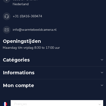
Nederland
+31 (0)416-369474
info@warmtebeeldcamera.nl
Openingstijden
Maandag t/m vrijdag 8:30 to 17:00 uur
Catégories
Informations
Mon compte