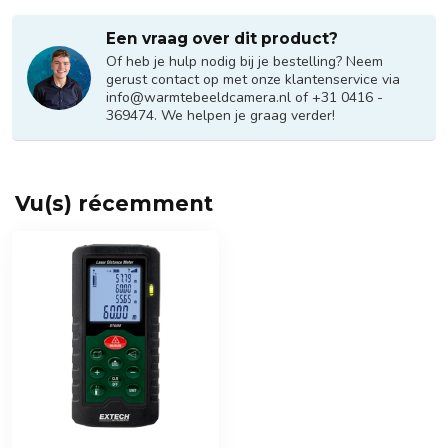
Een vraag over dit product?
Of heb je hulp nodig bij je bestelling? Neem
gerust contact op met onze klantenservice via
info@warmtebeeldcamera.nl
of +31 0416 -
369474. We helpen je graag verder!
Vu(s) récemment