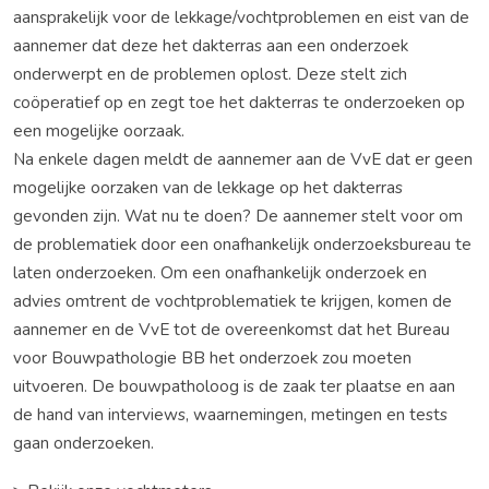
aansprakelijk voor de lekkage/vochtproblemen en eist van de
aannemer dat deze het dakterras aan een onderzoek
onderwerpt en de problemen oplost. Deze stelt zich
coöperatief op en zegt toe het dakterras te onderzoeken op
een mogelijke oorzaak.
Na enkele dagen meldt de aannemer aan de VvE dat er geen
mogelijke oorzaken van de lekkage op het dakterras
gevonden zijn. Wat nu te doen? De aannemer stelt voor om
de problematiek door een onafhankelijk onderzoeksbureau te
laten onderzoeken. Om een onafhankelijk onderzoek en
advies omtrent de vochtproblematiek te krijgen, komen de
aannemer en de VvE tot de overeenkomst dat het Bureau
voor Bouwpathologie BB het onderzoek zou moeten
uitvoeren. De bouwpatholoog is de zaak ter plaatse en aan
de hand van interviews, waarnemingen, metingen en tests
gaan onderzoeken.