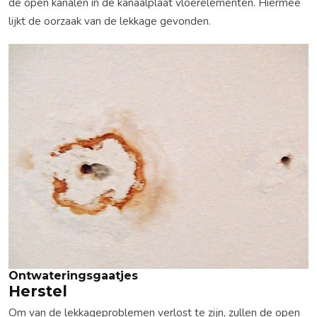
de open kanalen in de kanaalplaat vloerelementen. Hiermee
lijkt de oorzaak van de lekkage gevonden.
Ontwateringsgaatjes
Herstel
Om van de lekkageproblemen verlost te zijn, zullen de open