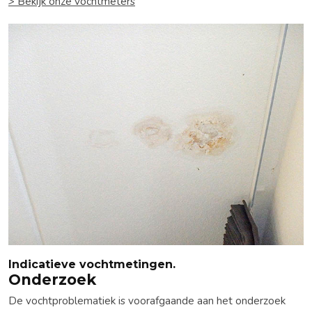
> Bekijk onze vochtmeters
Indicatieve vochtmetingen.
Onderzoek
De vochtproblematiek is voorafgaande aan het onderzoek