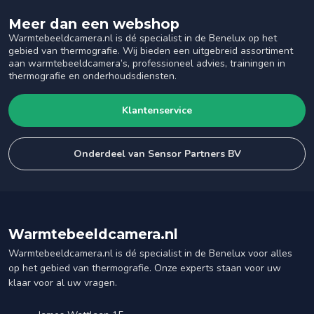
Meer dan een webshop
Warmtebeeldcamera.nl is dé specialist in de Benelux op het
gebied van thermografie. Wij bieden een uitgebreid assortiment
aan warmtebeeldcamera’s, professioneel advies, trainingen in
thermografie en onderhoudsdiensten.
Klantenservice
Onderdeel van Sensor Partners BV
Warmtebeeldcamera.nl
Warmtebeeldcamera.nl is dé specialist in de Benelux voor alles
op het gebied van thermografie. Onze experts staan voor uw
klaar voor al uw vragen.