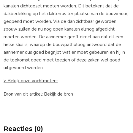
kanalen dichtgezet moeten worden. Dit betekent dat de
dakbedekking op het dakterras ter plaatse van de bouwmuur,
geopend moet worden. Via de dan zichtbaar geworden
spouw zullen de nu nog open kanalen alsnog afgedicht
moeten worden. De aannemer geeft direct aan dat dit een
helse klus is, waarop de bouwpatholoog antwoord dat de
aannemer dus goed begrijpt wat er moet gebeuren en hij in
de toekomst goed moet toezien of deze zaken wel goed
uitgevoerd worden.
> Bekijk onze vochtmeters
Bron van dit artikel:
Bekijk de bron
Reacties (0)