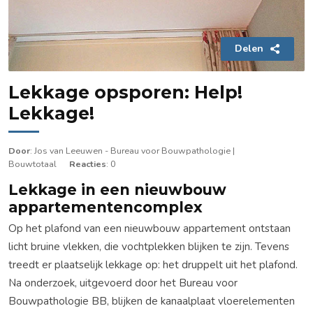
Delen
Lekkage opsporen: Help!
Lekkage!
Door
: Jos van Leeuwen - Bureau voor Bouwpathologie |
Bouwtotaal
Reacties
: 0
Lekkage in een nieuwbouw
appartementencomplex
Op het plafond van een nieuwbouw appartement ontstaan
licht bruine vlekken, die vochtplekken blijken te zijn. Tevens
treedt er plaatselijk lekkage op: het druppelt uit het plafond.
Na onderzoek, uitgevoerd door het Bureau voor
Bouwpathologie BB, blijken de kanaalplaat vloerelementen