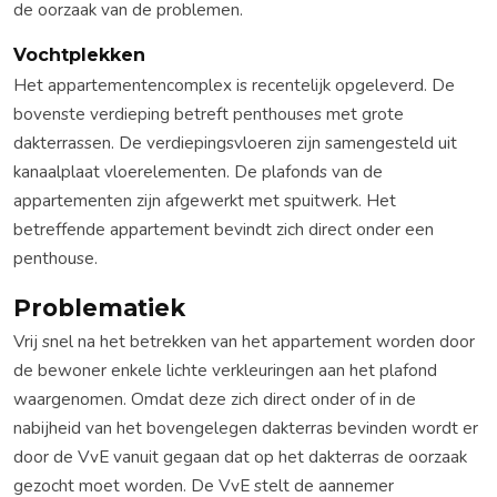
de oorzaak van de problemen.
Vochtplekken
Het appartementencomplex is recentelijk opgeleverd. De
bovenste verdieping betreft penthouses met grote
dakterrassen. De verdiepingsvloeren zijn samengesteld uit
kanaalplaat vloerelementen. De plafonds van de
appartementen zijn afgewerkt met spuitwerk. Het
betreffende appartement bevindt zich direct onder een
penthouse.
Problematiek
Vrij snel na het betrekken van het appartement worden door
de bewoner enkele lichte verkleuringen aan het plafond
waargenomen. Omdat deze zich direct onder of in de
nabijheid van het bovengelegen dakterras bevinden wordt er
door de VvE vanuit gegaan dat op het dakterras de oorzaak
gezocht moet worden. De VvE stelt de aannemer