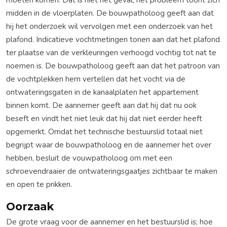
midden in de vloerplaten. De bouwpatholoog geeft aan dat
hij het onderzoek wil vervolgen met een onderzoek van het
plafond. Indicatieve vochtmetingen tonen aan dat het plafond
ter plaatse van de verkleuringen verhoogd vochtig tot nat te
noemen is. De bouwpatholoog geeft aan dat het patroon van
de vochtplekken hem vertellen dat het vocht via de
ontwateringsgaten in de kanaalplaten het appartement
binnen komt. De aannemer geeft aan dat hij dat nu ook
beseft en vindt het niet leuk dat hij dat niet eerder heeft
opgemerkt. Omdat het technische bestuurslid totaal niet
begrijpt waar de bouwpatholoog en de aannemer het over
hebben, besluit de vouwpatholoog om met een
schroevendraaier de ontwateringsgaatjes zichtbaar te maken
en open te prikken.
Oorzaak
De grote vraag voor de aannemer en het bestuurslid is; hoe