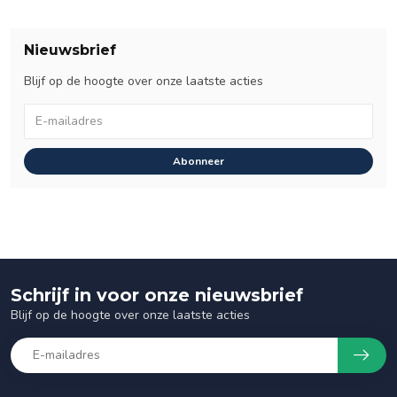
Nieuwsbrief
Blijf op de hoogte over onze laatste acties
Abonneer
Schrijf in voor onze nieuwsbrief
Blijf op de hoogte over onze laatste acties