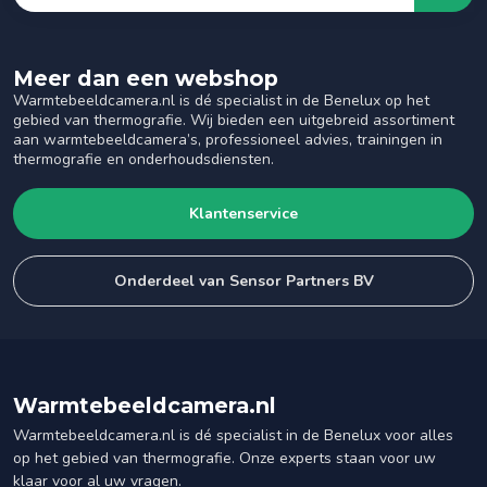
Meer dan een webshop
Warmtebeeldcamera.nl is dé specialist in de Benelux op het
gebied van thermografie. Wij bieden een uitgebreid assortiment
aan warmtebeeldcamera’s, professioneel advies, trainingen in
thermografie en onderhoudsdiensten.
Klantenservice
Onderdeel van Sensor Partners BV
Warmtebeeldcamera.nl
Warmtebeeldcamera.nl is dé specialist in de Benelux voor alles
op het gebied van thermografie. Onze experts staan voor uw
klaar voor al uw vragen.