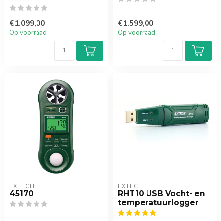
€1.099,00
€1.599,00
Op voorraad
Op voorraad
EXTECH
EXTECH
45170
RHT10 USB Vocht- en
temperatuurlogger