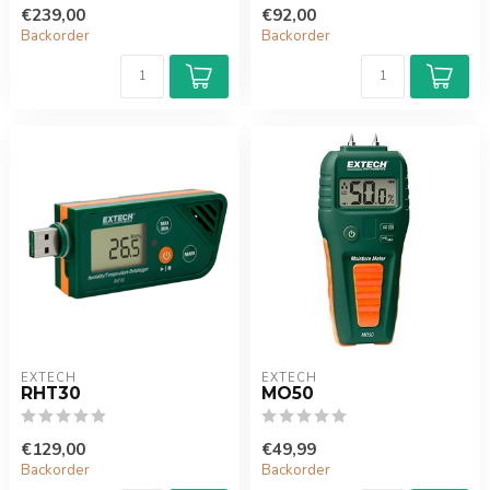
€239,00
€92,00
Backorder
Backorder
EXTECH
EXTECH
RHT30
MO50
€129,00
€49,99
Backorder
Backorder