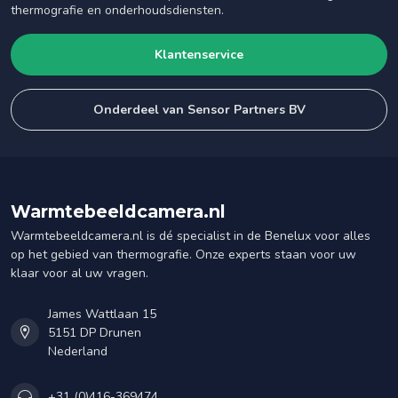
thermografie en onderhoudsdiensten.
Klantenservice
Onderdeel van Sensor Partners BV
Warmtebeeldcamera.nl
Warmtebeeldcamera.nl is dé specialist in de Benelux voor alles
op het gebied van thermografie. Onze experts staan voor uw
klaar voor al uw vragen.
James Wattlaan 15
5151 DP Drunen
Nederland
+31 (0)416-369474