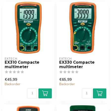
EXTECH
EXTECH
EX310 Compacte
EX330 Compacte
multimeter
multimeter
€45,99
€65,99
Backorder
Backorder