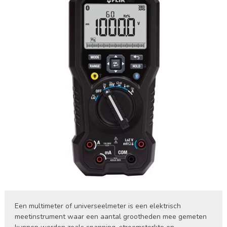
Een multimeter of universeelmeter is een elektrisch
meetinstrument waar een aantal grootheden mee gemeten