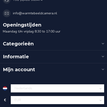
info@warmtebeeldcamera.nl
Openingstijden
Maandag t/m vrijdag 8:30 to 17:00 uur
Categorieën
Informatie
Mijn account
€