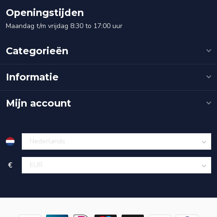
Openingstijden
Maandag t/m vrijdag 8:30 to 17:00 uur
Categorieën
Informatie
Mijn account
€