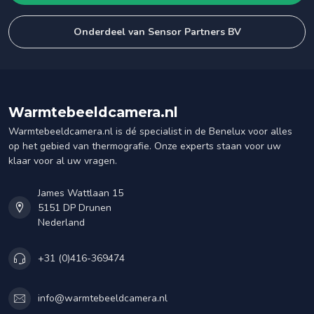
Onderdeel van Sensor Partners BV
Warmtebeeldcamera.nl
Warmtebeeldcamera.nl is dé specialist in de Benelux voor alles
op het gebied van thermografie. Onze experts staan voor uw
klaar voor al uw vragen.
James Wattlaan 15
5151 DP Drunen
Nederland
+31 (0)416-369474
info@warmtebeeldcamera.nl