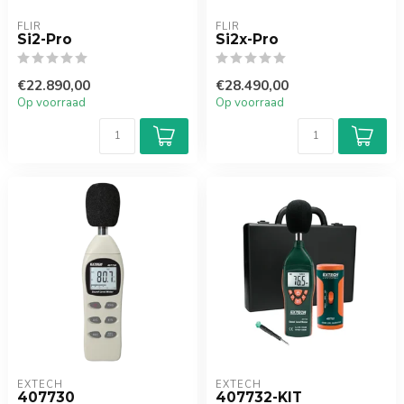
FLIR
FLIR
Si2-Pro
Si2x-Pro
€22.890,00
€28.490,00
Op voorraad
Op voorraad
EXTECH
EXTECH
407730
407732-KIT