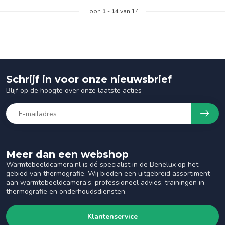
Toon
1
-
14
van 14
Schrijf in voor onze nieuwsbrief
Blijf op de hoogte over onze laatste acties
Meer dan een webshop
Warmtebeeldcamera.nl is dé specialist in de Benelux op het
gebied van thermografie. Wij bieden een uitgebreid assortiment
aan warmtebeeldcamera’s, professioneel advies, trainingen in
thermografie en onderhoudsdiensten.
Klantenservice