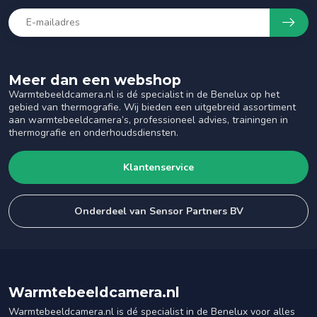
Meer dan een webshop
Warmtebeeldcamera.nl is dé specialist in de Benelux op het
gebied van thermografie. Wij bieden een uitgebreid assortiment
aan warmtebeeldcamera’s, professioneel advies, trainingen in
thermografie en onderhoudsdiensten.
Klantenservice
Onderdeel van Sensor Partners BV
Warmtebeeldcamera.nl
Warmtebeeldcamera.nl is dé specialist in de Benelux voor alles