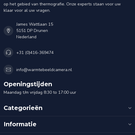
op het gebied van thermografie. Onze experts staan voor uw
klaar voor al uw vragen.
James Wattlaan 15
5151 DP Drunen
Nederland
+31 (0)416-369474
info@warmtebeeldcamera.nl
Openingstijden
Maandag t/m vrijdag 8:30 to 17:00 uur
Categorieën
Informatie