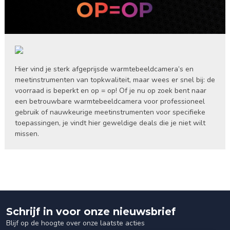
Hier vind je sterk afgeprijsde warmtebeeldcamera’s en
meetinstrumenten van topkwaliteit, maar wees er snel bij: de
voorraad is beperkt en op = op! Of je nu op zoek bent naar
een betrouwbare warmtebeeldcamera voor professioneel
gebruik of nauwkeurige meetinstrumenten voor specifieke
toepassingen, je vindt hier geweldige deals die je niet wilt
missen.
Schrijf in voor onze nieuwsbrief
Blijf op de hoogte over onze laatste acties