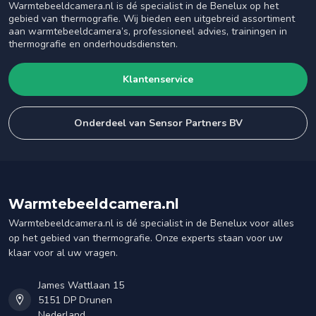
Warmtebeeldcamera.nl is dé specialist in de Benelux op het
gebied van thermografie. Wij bieden een uitgebreid assortiment
aan warmtebeeldcamera’s, professioneel advies, trainingen in
thermografie en onderhoudsdiensten.
Klantenservice
Onderdeel van Sensor Partners BV
Warmtebeeldcamera.nl
Warmtebeeldcamera.nl is dé specialist in de Benelux voor alles
op het gebied van thermografie. Onze experts staan voor uw
klaar voor al uw vragen.
James Wattlaan 15
5151 DP Drunen
Nederland