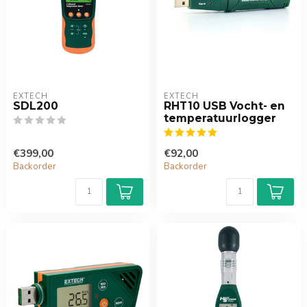
EXTECH
EXTECH
SDL200
RHT10 USB Vocht- en
temperatuurlogger
€399,00
€92,00
Backorder
Backorder