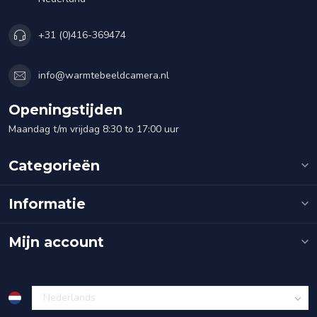
+31 (0)416-369474
info@warmtebeeldcamera.nl
Openingstijden
Maandag t/m vrijdag 8:30 to 17:00 uur
Categorieën
Informatie
Mijn account