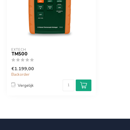
EXTECH
TM500
€1.199,00
Backorder
Vergelijk