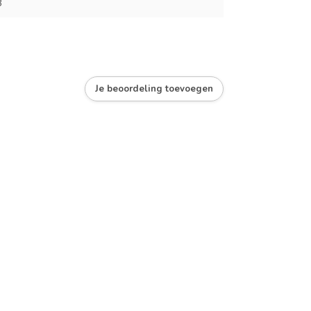
8
Je beoordeling toevoegen