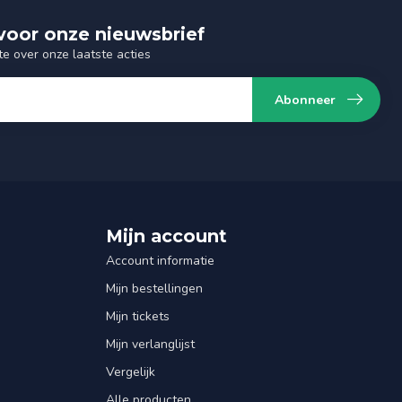
n voor onze nieuwsbrief
te over onze laatste acties
Abonneer
Mijn account
Account informatie
Mijn bestellingen
Mijn tickets
Mijn verlanglijst
Vergelijk
Alle producten