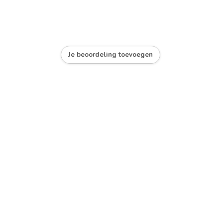
Je beoordeling toevoegen