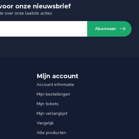
n voor onze nieuwsbrief
te over onze laatste acties
Abonneer
Mijn account
Account informatie
Mijn bestellingen
Mijn tickets
Mijn verlanglijst
Vergelijk
Alle producten