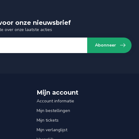
n voor onze nieuwsbrief
te over onze laatste acties
Abonneer
Mijn account
Account informatie
Mijn bestellingen
Mijn tickets
Mijn verlanglijst