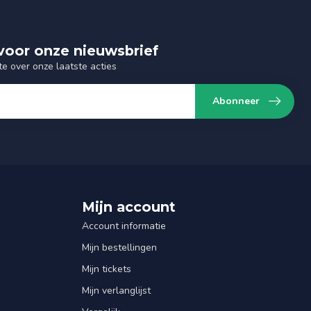
n voor onze nieuwsbrief
te over onze laatste acties
Abonneer
Mijn account
Account informatie
Mijn bestellingen
Mijn tickets
Mijn verlanglijst