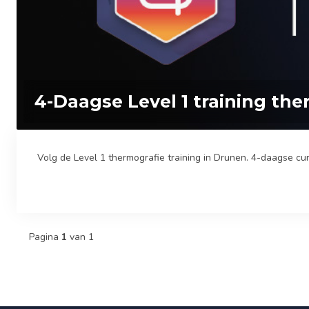
4-Daagse Level 1 training the
Volg de Level 1 thermografie training in Drunen. 4-daagse curs
Pagina
1
van 1