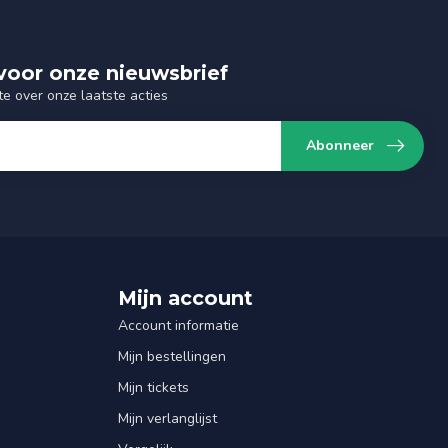
n voor onze nieuwsbrief
te over onze laatste acties
Abonneer
Mijn account
Account informatie
Mijn bestellingen
Mijn tickets
Mijn verlanglijst