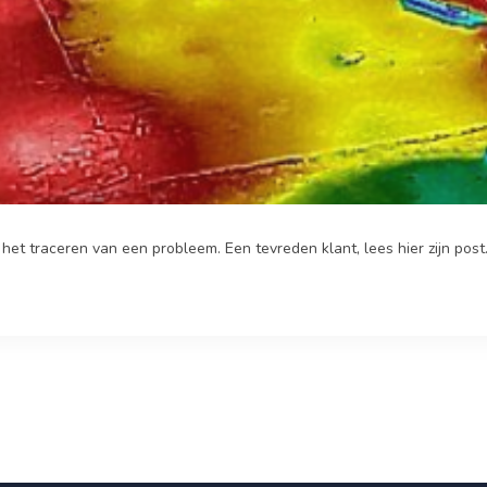
et traceren van een probleem. Een tevreden klant, lees hier zijn post. 