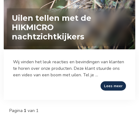
Uilen tellen met de
HIKMICRO
nachtzichtkijkers
Wij vinden het leuk reacties en bevindingen van klanten
te horen over onze producten. Deze klant stuurde ons
een video van een boom met uilen. Tel je ...
Lees meer
Pagina
1
van 1