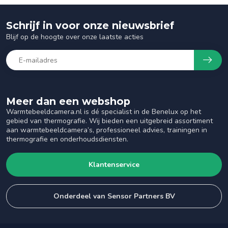
Schrijf in voor onze nieuwsbrief
Blijf op de hoogte over onze laatste acties
Meer dan een webshop
Warmtebeeldcamera.nl is dé specialist in de Benelux op het
gebied van thermografie. Wij bieden een uitgebreid assortiment
aan warmtebeeldcamera’s, professioneel advies, trainingen in
thermografie en onderhoudsdiensten.
Klantenservice
Onderdeel van Sensor Partners BV