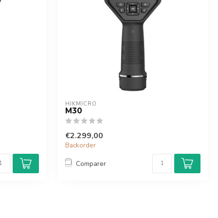
HIKMICRO
M30
€2.299,00
Backorder
Comparer