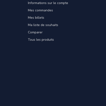
Informations sur le compte
Mes commandes
Mes billets
Ma liste de souhaits
Comparer
Tous les produits