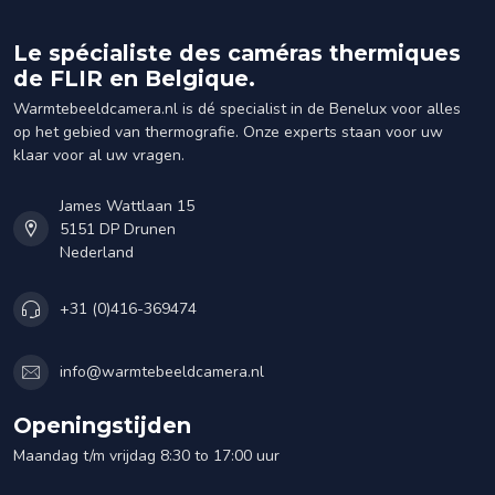
Le spécialiste des caméras thermiques
de FLIR en Belgique.
Warmtebeeldcamera.nl is dé specialist in de Benelux voor alles
op het gebied van thermografie. Onze experts staan voor uw
klaar voor al uw vragen.
James Wattlaan 15
5151 DP Drunen
Nederland
+31 (0)416-369474
info@warmtebeeldcamera.nl
Openingstijden
Maandag t/m vrijdag 8:30 to 17:00 uur