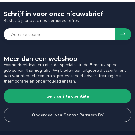
Schrijf in voor onze nieuwsbrief
Restez à jour avec nos dernières offres
Meer dan een webshop
Warmtebeeldcamera.nl is dé specialist in de Benelux op het
gebied van thermografie. Wij bieden een uitgebreid assortiment
aan warmtebeeldcamera’s, professioneel advies, trainingen in
thermografie en onderhoudsdiensten.
Service à la clientèle
Onderdeel van Sensor Partners BV