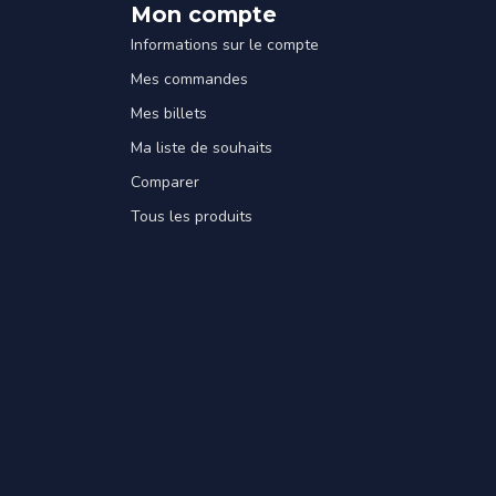
Mon compte
Informations sur le compte
Mes commandes
Mes billets
Ma liste de souhaits
Comparer
Tous les produits