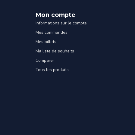
Mon compte
Informations sur le compte
Mes commandes
Mes billets
Ma liste de souhaits
Comparer
Tous les produits