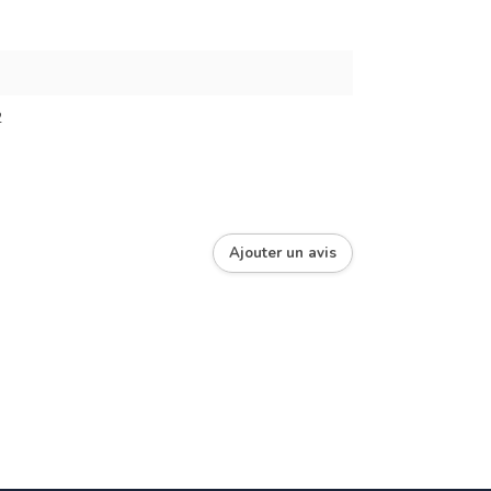
2
Ajouter un avis