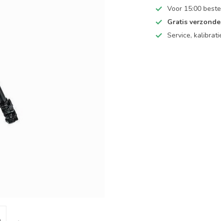
Voor 15:00 beste
Gratis verzond
Service, kalibrat