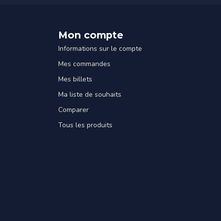
Mon compte
Informations sur le compte
Mes commandes
Mes billets
Ma liste de souhaits
Comparer
Tous les produits