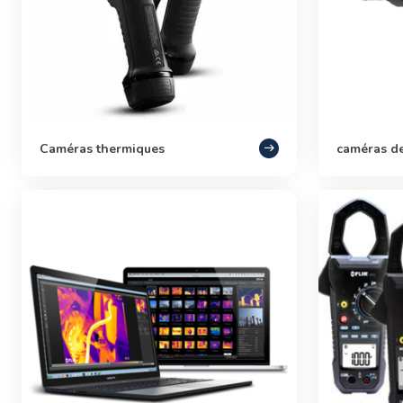
Caméras thermiques
caméras de