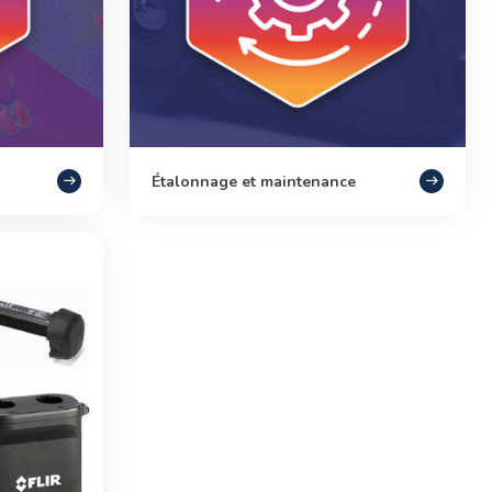
Étalonnage et maintenance