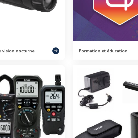
 vision nocturne
Formation et éducation