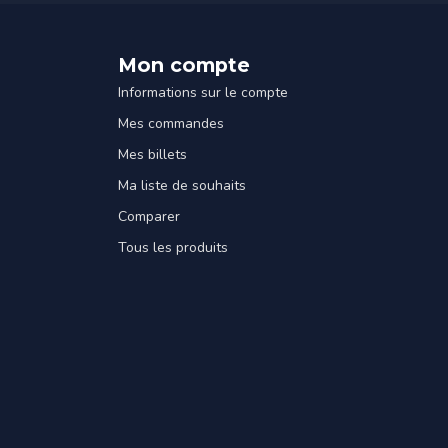
Mon compte
Informations sur le compte
Mes commandes
Mes billets
Ma liste de souhaits
Comparer
Tous les produits