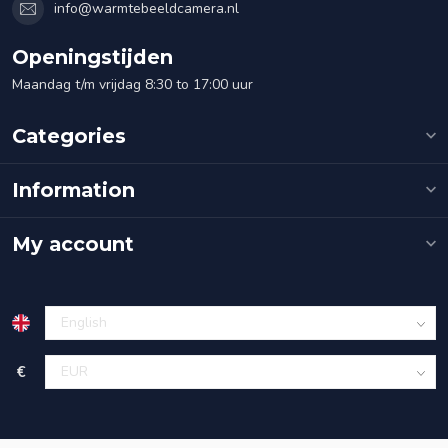
info@warmtebeeldcamera.nl
Openingstijden
Maandag t/m vrijdag 8:30 to 17:00 uur
Categories
Information
My account
€