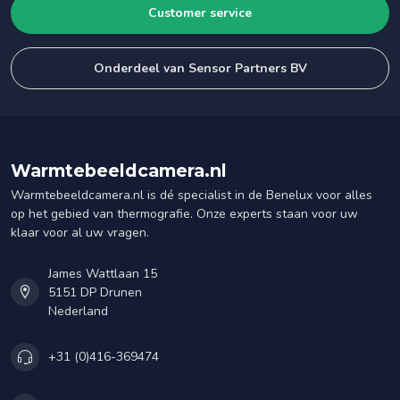
Customer service
Onderdeel van Sensor Partners BV
Warmtebeeldcamera.nl
Warmtebeeldcamera.nl is dé specialist in de Benelux voor alles
op het gebied van thermografie. Onze experts staan voor uw
klaar voor al uw vragen.
James Wattlaan 15
5151 DP Drunen
Nederland
+31 (0)416-369474