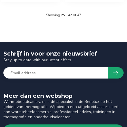
Showing
25
-
47
of 47
Schrijf in voor onze nieuwsbrief
Stay up to date with our latest offers
Meer dan een webshop
Warmtebeeldcamera.nl is dé specialist in de Benelux op het
gebied van thermografie. Wij bieden een uitgebreid assortiment
aan warmtebeeldcamera’s, professioneel advies, trainingen in
thermografie en onderhoudsdiensten.