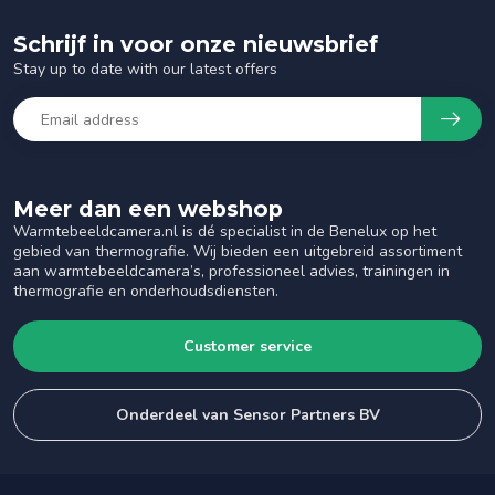
Schrijf in voor onze nieuwsbrief
Stay up to date with our latest offers
Meer dan een webshop
Warmtebeeldcamera.nl is dé specialist in de Benelux op het
gebied van thermografie. Wij bieden een uitgebreid assortiment
aan warmtebeeldcamera’s, professioneel advies, trainingen in
thermografie en onderhoudsdiensten.
Customer service
Onderdeel van Sensor Partners BV