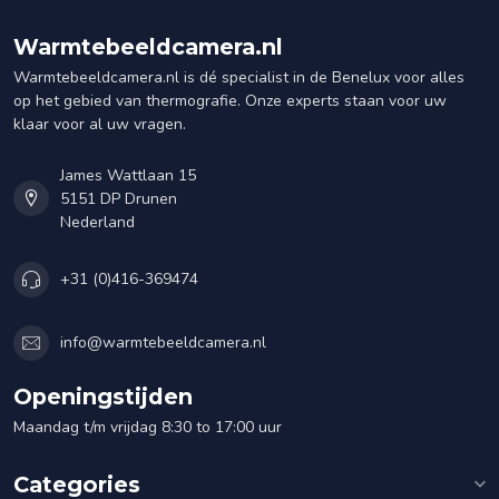
Warmtebeeldcamera.nl
Warmtebeeldcamera.nl is dé specialist in de Benelux voor alles
op het gebied van thermografie. Onze experts staan voor uw
klaar voor al uw vragen.
James Wattlaan 15
5151 DP Drunen
Nederland
+31 (0)416-369474
info@warmtebeeldcamera.nl
Openingstijden
Maandag t/m vrijdag 8:30 to 17:00 uur
Categories