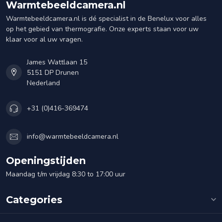
Warmtebeeldcamera.nl
Warmtebeeldcamera.nl is dé specialist in de Benelux voor alles
op het gebied van thermografie. Onze experts staan voor uw
klaar voor al uw vragen.
James Wattlaan 15
5151 DP Drunen
Nederland
+31 (0)416-369474
info@warmtebeeldcamera.nl
Openingstijden
Maandag t/m vrijdag 8:30 to 17:00 uur
Categories