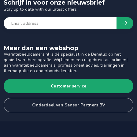
Schrijf in voor onze nieuwsbrief
Stay up to date with our latest offers
Meer dan een webshop
Warmtebeeldcamera.nl is dé specialist in de Benelux op het
gebied van thermografie. Wij bieden een uitgebreid assortiment
aan warmtebeeldcamera’s, professioneel advies, trainingen in
thermografie en onderhoudsdiensten.
Customer service
Onderdeel van Sensor Partners BV