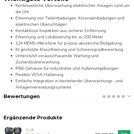
Kontinuierliche Überwachung elektrischer Anlagen rund um
die Uhr
Erkennung von Teilentladungen, Koronaentladungen und
elektrischen Überschlägen
Kontaktlose Inspektion aus sicherer Entfernung
Erkennung und Lokalisierung bis zu 200 Meter
124 MEMS-Mikrofone für präzise akustische Bildgebung
KI-gestützte Klassifizierung und Schweregradbewertung
Unterstützt vorausschauende Wartung und
Zustandsüberwachung
IP66-Gehäuse für industrielle und Außenumgebungen
Flexible VESA-Halterung
Einfache Integration in bestehende Überwachungs- und
Anlagenverwaltungssysteme
Bewertungen
Ergänzende Produkte
FLIR