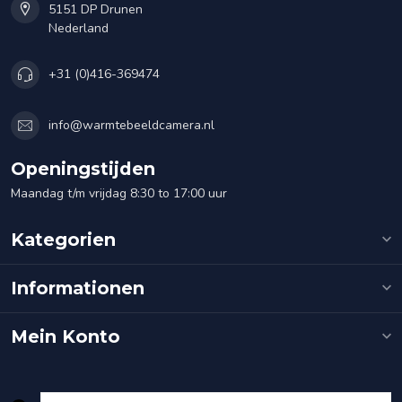
5151 DP Drunen
Nederland
+31 (0)416-369474
info@warmtebeeldcamera.nl
Openingstijden
Maandag t/m vrijdag 8:30 to 17:00 uur
Kategorien
Informationen
Mein Konto