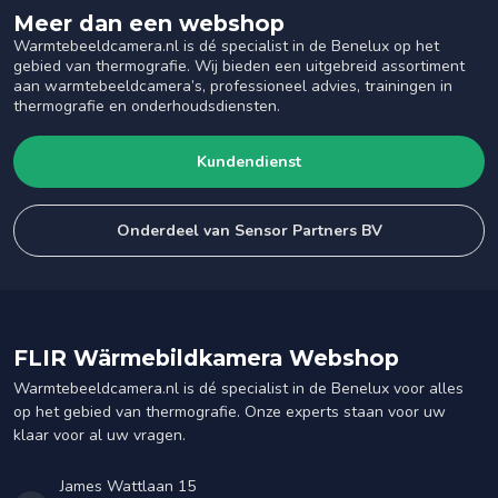
Meer dan een webshop
Warmtebeeldcamera.nl is dé specialist in de Benelux op het
gebied van thermografie. Wij bieden een uitgebreid assortiment
aan warmtebeeldcamera’s, professioneel advies, trainingen in
thermografie en onderhoudsdiensten.
Kundendienst
Onderdeel van Sensor Partners BV
FLIR Wärmebildkamera Webshop
Warmtebeeldcamera.nl is dé specialist in de Benelux voor alles
op het gebied van thermografie. Onze experts staan voor uw
klaar voor al uw vragen.
James Wattlaan 15