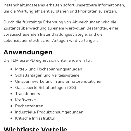
Instandhaltungsteams erhalten sofort umsetzbare Informationen,
um die Wartung effizient zu planen und Prioritäten zu setzen.
Durch die frühzeitige Erkennung von Abweichungen wird die
Zustandsüberwachung zu einem wertvollen Bestandteil einer
vorausschauenden Instandhaltungsstrategie, und die
Lebensdauer elektrischer Anlagen wird verlängert.
Anwendungen
Die FLIR Si2a-PD eignet sich unter anderem für:
Mittel- und Hochspannungsanlagen
Schaltanlagen und Verteilsysteme
Umspannwerke und Transformatorenstationen
Gasisolierte Schaltanlagen (GIS)
Transformers
Kraftwerke
Rechenzentren
Industrielle Produktionsumgebungen
Kritische Infrastruktur
Wichtigste Vorteile