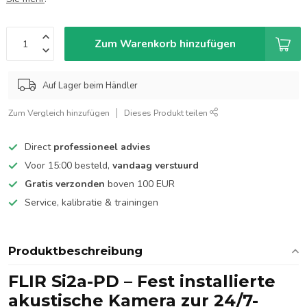
Zum Warenkorb hinzufügen
Auf Lager beim Händler
Zum Vergleich hinzufügen
Dieses Produkt teilen
Direct
professioneel advies
Voor 15:00 besteld,
vandaag verstuurd
Gratis verzonden
boven 100 EUR
Service, kalibratie & trainingen
Produktbeschreibung
FLIR Si2a-PD – Fest installierte
akustische Kamera zur 24/7-