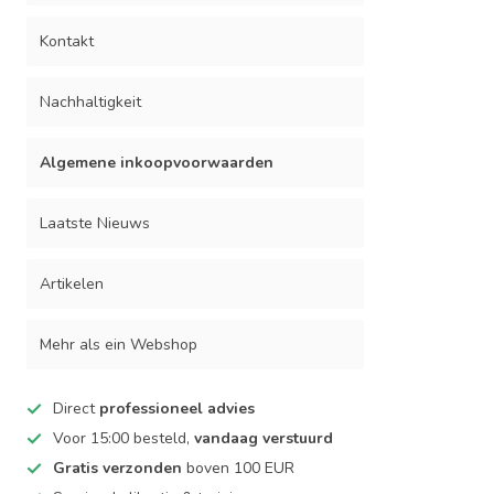
Kontakt
Nachhaltigkeit
Algemene inkoopvoorwaarden
Laatste Nieuws
Artikelen
Mehr als ein Webshop
Direct
professioneel advies
Voor 15:00 besteld,
vandaag verstuurd
Gratis verzonden
boven 100 EUR