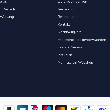
eras
Lieferbedingungen
d Weiterbildung
Verzending
& Wartung
Retourneren
Kontakt
Nachhaltigkeit
Algemene inkoopvoorwaarden
Laatste Nieuws
Artikelen
Mehr als ein Webshop