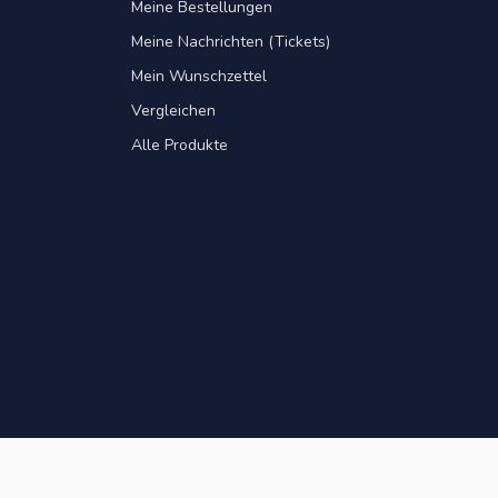
Meine Bestellungen
Meine Nachrichten (Tickets)
Mein Wunschzettel
Vergleichen
Alle Produkte