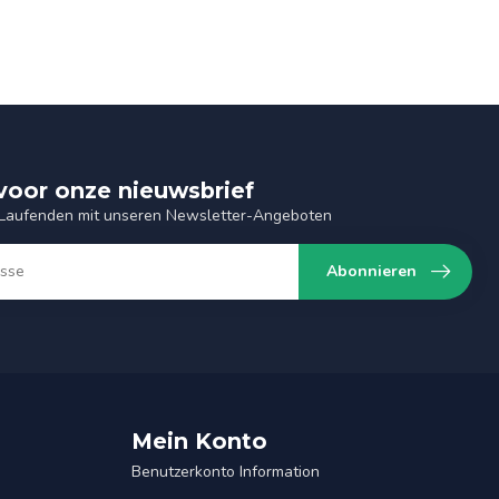
n voor onze nieuwsbrief
 Laufenden mit unseren Newsletter-Angeboten
Abonnieren
Mein Konto
Benutzerkonto Information