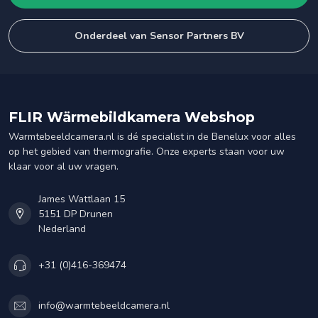
Onderdeel van Sensor Partners BV
FLIR Wärmebildkamera Webshop
Warmtebeeldcamera.nl is dé specialist in de Benelux voor alles
op het gebied van thermografie. Onze experts staan voor uw
klaar voor al uw vragen.
James Wattlaan 15
5151 DP Drunen
Nederland
+31 (0)416-369474
info@warmtebeeldcamera.nl