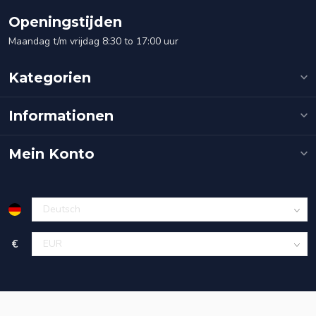
Openingstijden
Maandag t/m vrijdag 8:30 to 17:00 uur
Kategorien
Informationen
Mein Konto
€