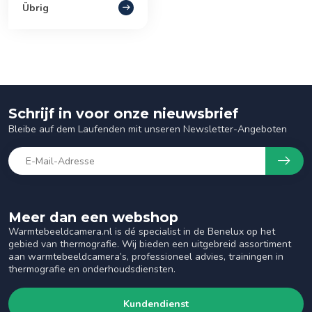
Übrig
Schrijf in voor onze nieuwsbrief
Bleibe auf dem Laufenden mit unseren Newsletter-Angeboten
Meer dan een webshop
Warmtebeeldcamera.nl is dé specialist in de Benelux op het
gebied van thermografie. Wij bieden een uitgebreid assortiment
aan warmtebeeldcamera’s, professioneel advies, trainingen in
thermografie en onderhoudsdiensten.
Kundendienst