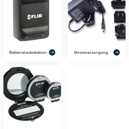
Batterieladestation
Stromversorgung